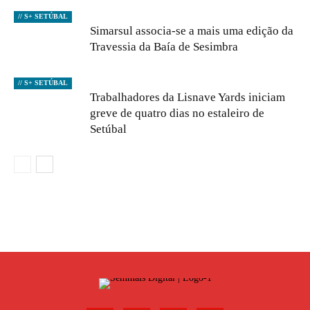
// S+ SETÚBAL
Simarsul associa-se a mais uma edição da
Travessia da Baía de Sesimbra
// S+ SETÚBAL
Trabalhadores da Lisnave Yards iniciam
greve de quatro dias no estaleiro de
Setúbal