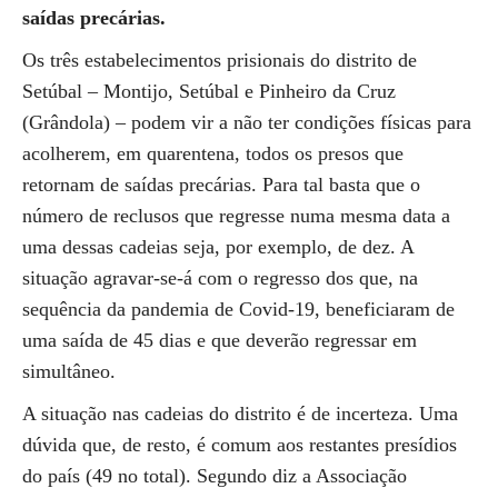
saídas precárias.
Os três estabelecimentos prisionais do distrito de
Setúbal – Montijo, Setúbal e Pinheiro da Cruz
(Grândola) – podem vir a não ter condições físicas para
acolherem, em quarentena, todos os presos que
retornam de saídas precárias. Para tal basta que o
número de reclusos que regresse numa mesma data a
uma dessas cadeias seja, por exemplo, de dez. A
situação agravar-se-á com o regresso dos que, na
sequência da pandemia de Covid-19, beneficiaram de
uma saída de 45 dias e que deverão regressar em
simultâneo.
A situação nas cadeias do distrito é de incerteza. Uma
dúvida que, de resto, é comum aos restantes presídios
do país (49 no total). Segundo diz a Associação