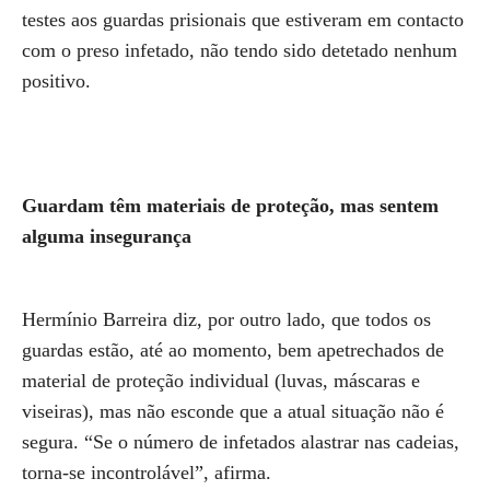
testes aos guardas prisionais que estiveram em contacto
com o preso infetado, não tendo sido detetado nenhum
positivo.
Guardam têm materiais de proteção, mas sentem
alguma insegurança
Hermínio Barreira diz, por outro lado, que todos os
guardas estão, até ao momento, bem apetrechados de
material de proteção individual (luvas, máscaras e
viseiras), mas não esconde que a atual situação não é
segura. “Se o número de infetados alastrar nas cadeias,
torna-se incontrolável”, afirma.