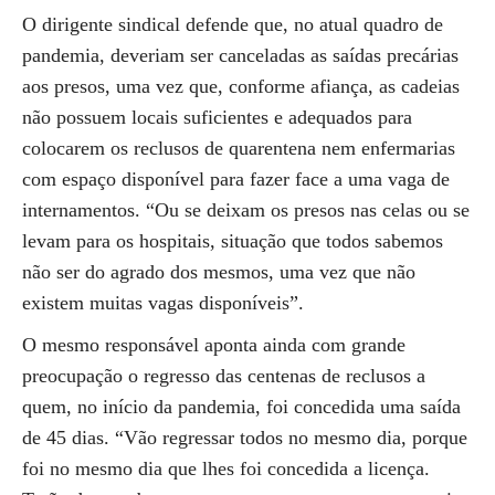
O dirigente sindical defende que, no atual quadro de
pandemia, deveriam ser canceladas as saídas precárias
aos presos, uma vez que, conforme afiança, as cadeias
não possuem locais suficientes e adequados para
colocarem os reclusos de quarentena nem enfermarias
com espaço disponível para fazer face a uma vaga de
internamentos. “Ou se deixam os presos nas celas ou se
levam para os hospitais, situação que todos sabemos
não ser do agrado dos mesmos, uma vez que não
existem muitas vagas disponíveis”.
O mesmo responsável aponta ainda com grande
preocupação o regresso das centenas de reclusos a
quem, no início da pandemia, foi concedida uma saída
de 45 dias. “Vão regressar todos no mesmo dia, porque
foi no mesmo dia que lhes foi concedida a licença.