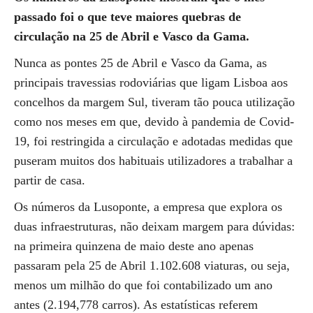
passado foi o que teve maiores quebras de
circulação na 25 de Abril e Vasco da Gama.
Nunca as pontes 25 de Abril e Vasco da Gama, as
principais travessias rodoviárias que ligam Lisboa aos
concelhos da margem Sul, tiveram tão pouca utilização
como nos meses em que, devido à pandemia de Covid-
19, foi restringida a circulação e adotadas medidas que
puseram muitos dos habituais utilizadores a trabalhar a
partir de casa.
Os números da Lusoponte, a empresa que explora os
duas infraestruturas, não deixam margem para dúvidas:
na primeira quinzena de maio deste ano apenas
passaram pela 25 de Abril 1.102.608 viaturas, ou seja,
menos um milhão do que foi contabilizado um ano
antes (2.194,778 carros). As estatísticas referem