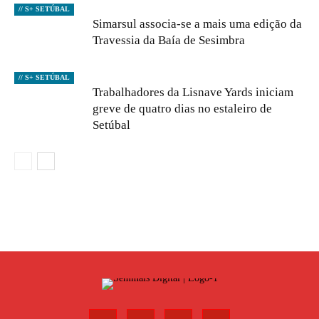
// S+ SETÚBAL
Simarsul associa-se a mais uma edição da
Travessia da Baía de Sesimbra
// S+ SETÚBAL
Trabalhadores da Lisnave Yards iniciam
greve de quatro dias no estaleiro de
Setúbal