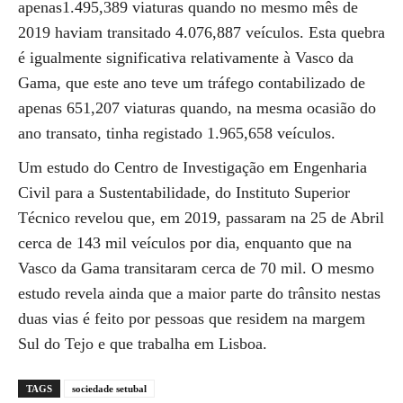
apenas1.495,389 viaturas quando no mesmo mês de
2019 haviam transitado 4.076,887 veículos. Esta quebra
é igualmente significativa relativamente à Vasco da
Gama, que este ano teve um tráfego contabilizado de
apenas 651,207 viaturas quando, na mesma ocasião do
ano transato, tinha registado 1.965,658 veículos.
Um estudo do Centro de Investigação em Engenharia
Civil para a Sustentabilidade, do Instituto Superior
Técnico revelou que, em 2019, passaram na 25 de Abril
cerca de 143 mil veículos por dia, enquanto que na
Vasco da Gama transitaram cerca de 70 mil. O mesmo
estudo revela ainda que a maior parte do trânsito nestas
duas vias é feito por pessoas que residem na margem
Sul do Tejo e que trabalha em Lisboa.
TAGS
sociedade setubal