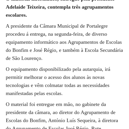
Adelaide Teixeira, contempla três agrupamentos
escolares.
A presidente da Câmara Municipal de Portalegre
procedeu á entrega, na segunda-feira, de diverso
equipamento informático aos Agrupamentos de Escolas
do Bonfim e José Régio, e também à Escola Secundária
de São Lourenço.
O equipamento disponibilizado pela autarquia, irá
permitir melhorar o acesso dos alunos às novas
tecnologias e vêm colmatar todas as necessidades
manifestadas pelas escolas.
O material foi entregue em mão, no gabinete da
presidente da câmara, ao diretor do Agrupamento de
Escolas do Bonfim, António Luís Sequeira, à diretora
do Agrupamento de Escolas José Régio, Rute