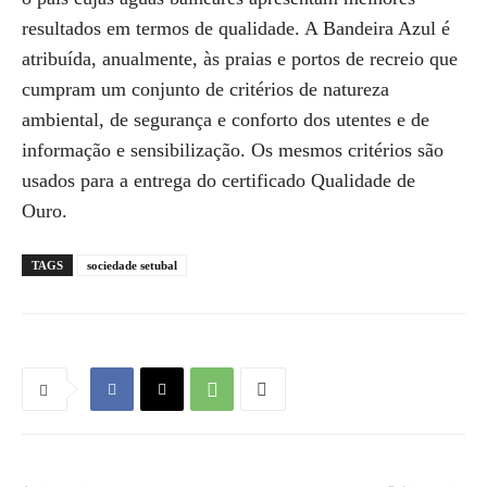
resultados em termos de qualidade. A Bandeira Azul é
atribuída, anualmente, às praias e portos de recreio que
cumpram um conjunto de critérios de natureza
ambiental, de segurança e conforto dos utentes e de
informação e sensibilização. Os mesmos critérios são
usados para a entrega do certificado Qualidade de
Ouro.
TAGS
sociedade setubal