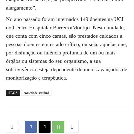
alargamento”.
No ano passado foram internados 149 doentes na UCI
do Centro Hospitalar Barreiro/Montijo. Nesta unidade,
que conta com cinco camas, são prestados cuidados a
pessoas doentes em estado crítico, ou seja, aquelas que,
por disfunção ou falência profunda de um ou mais
órgãos ou sistemas do seu organismo, a sua
sobrevivência esteja dependente de meios avançados de
monitorização e terapêutica.
TAGS
sociedade setubal