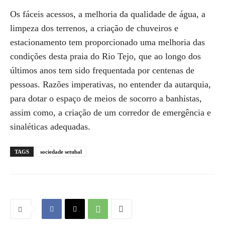
Os fáceis acessos, a melhoria da qualidade de água, a
limpeza dos terrenos, a criação de chuveiros e
estacionamento tem proporcionado uma melhoria das
condições desta praia do Rio Tejo, que ao longo dos
últimos anos tem sido frequentada por centenas de
pessoas. Razões imperativas, no entender da autarquia,
para dotar o espaço de meios de socorro a banhistas,
assim como, a criação de um corredor de emergência e
sinaléticas adequadas.
TAGS
sociedade setubal