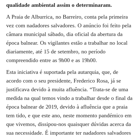
qualidade ambiental assim o determinaram.
A Praia de Alburrica, no Barreiro, conta pela primeira
vez com nadadores salvadores. O anúncio foi feito pela
câmara municipal sábado, dia oficial da abertura da
época balnear. Os vigilantes estão a trabalhar no local
diariamente, até 15 de setembro, no período
compreendido entre as 9h00 e as 19h00.
Esta iniciativa é suportada pela autarquia, que, de
acordo com o seu presidente, Frederico Rosa, já se
justificava devido à muita afluência. “Trata-se de uma
medida na qual temos vindo a trabalhar desde o final da
época balnear de 2019, devido à afluência que a praia
tem tido, e que este ano, neste momento pandémico em
que vivemos, dissipou-nos quaisquer dúvidas acerca da
sua necessidade. É importante ter nadadores salvadores