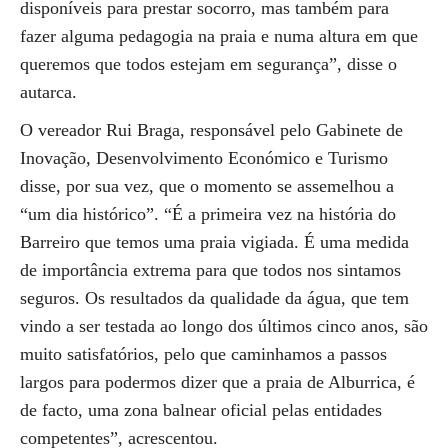
disponíveis para prestar socorro, mas também para
fazer alguma pedagogia na praia e numa altura em que
queremos que todos estejam em segurança”, disse o
autarca.
O vereador Rui Braga, responsável pelo Gabinete de
Inovação, Desenvolvimento Económico e Turismo
disse, por sua vez, que o momento se assemelhou a
“um dia histórico”. “É a primeira vez na história do
Barreiro que temos uma praia vigiada. É uma medida
de importância extrema para que todos nos sintamos
seguros. Os resultados da qualidade da água, que tem
vindo a ser testada ao longo dos últimos cinco anos, são
muito satisfatórios, pelo que caminhamos a passos
largos para podermos dizer que a praia de Alburrica, é
de facto, uma zona balnear oficial pelas entidades
competentes”, acrescentou.