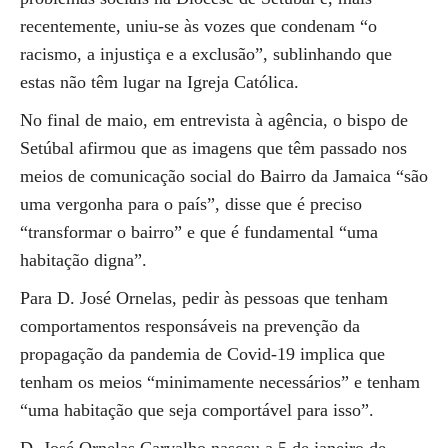
recentemente, uniu-se às vozes que condenam “o
racismo, a injustiça e a exclusão”, sublinhando que
estas não têm lugar na Igreja Católica.
No final de maio, em entrevista à agência, o bispo de
Setúbal afirmou que as imagens que têm passado nos
meios de comunicação social do Bairro da Jamaica “são
uma vergonha para o país”, disse que é preciso
“transformar o bairro” e que é fundamental “uma
habitação digna”.
Para D. José Ornelas, pedir às pessoas que tenham
comportamentos responsáveis na prevenção da
propagação da pandemia de Covid-19 implica que
tenham os meios “minimamente necessários” e tenham
“uma habitação que seja comportável para isso”.