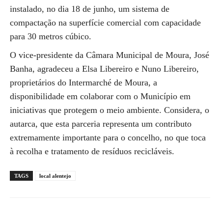
instalado, no dia 18 de junho, um sistema de
compactação na superfície comercial com capacidade
para 30 metros cúbico.
O vice-presidente da Câmara Municipal de Moura, José
Banha, agradeceu a Elsa Libereiro e Nuno Libereiro,
proprietários do Intermarché de Moura, a
disponibilidade em colaborar com o Município em
iniciativas que protegem o meio ambiente. Considera, o
autarca, que esta parceria representa um contributo
extremamente importante para o concelho, no que toca
à recolha e tratamento de resíduos recicláveis.
TAGS
local alentejo