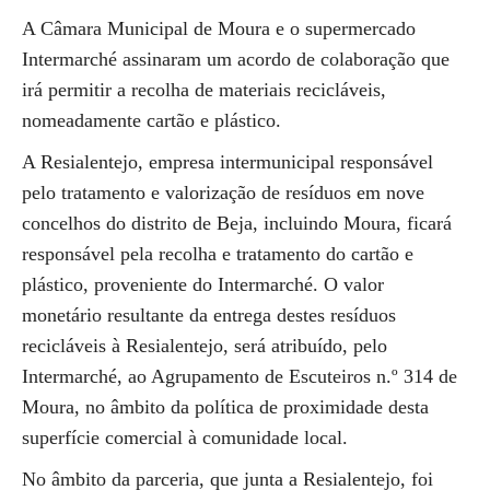
A Câmara Municipal de Moura e o supermercado
Intermarché assinaram um acordo de colaboração que
irá permitir a recolha de materiais recicláveis,
nomeadamente cartão e plástico.
A Resialentejo, empresa intermunicipal responsável
pelo tratamento e valorização de resíduos em nove
concelhos do distrito de Beja, incluindo Moura, ficará
responsável pela recolha e tratamento do cartão e
plástico, proveniente do Intermarché. O valor
monetário resultante da entrega destes resíduos
recicláveis à Resialentejo, será atribuído, pelo
Intermarché, ao Agrupamento de Escuteiros n.º 314 de
Moura, no âmbito da política de proximidade desta
superfície comercial à comunidade local.
No âmbito da parceria, que junta a Resialentejo, foi