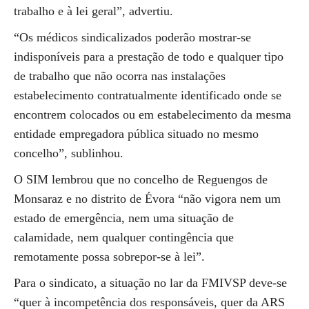
trabalho e à lei geral”, advertiu.
“Os médicos sindicalizados poderão mostrar-se
indisponíveis para a prestação de todo e qualquer tipo
de trabalho que não ocorra nas instalações
estabelecimento contratualmente identificado onde se
encontrem colocados ou em estabelecimento da mesma
entidade empregadora pública situado no mesmo
concelho”, sublinhou.
O SIM lembrou que no concelho de Reguengos de
Monsaraz e no distrito de Évora “não vigora nem um
estado de emergência, nem uma situação de
calamidade, nem qualquer contingência que
remotamente possa sobrepor-se à lei”.
Para o sindicato, a situação no lar da FMIVSP deve-se
“quer à incompetência dos responsáveis, quer da ARS