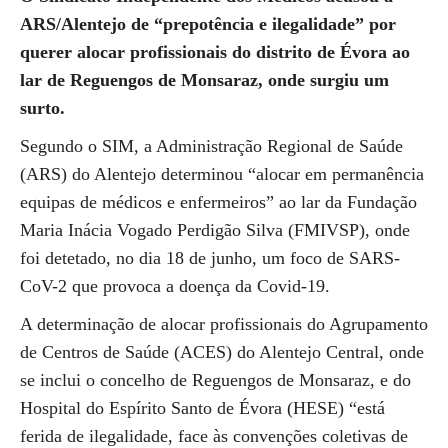
ARS/Alentejo de “prepotência e ilegalidade” por
querer alocar profissionais do distrito de Évora ao
lar de Reguengos de Monsaraz, onde surgiu um
surto.
Segundo o SIM, a Administração Regional de Saúde
(ARS) do Alentejo determinou “alocar em permanência
equipas de médicos e enfermeiros” ao lar da Fundação
Maria Inácia Vogado Perdigão Silva (FMIVSP), onde
foi detetado, no dia 18 de junho, um foco de SARS-
CoV-2 que provoca a doença da Covid-19.
A determinação de alocar profissionais do Agrupamento
de Centros de Saúde (ACES) do Alentejo Central, onde
se inclui o concelho de Reguengos de Monsaraz, e do
Hospital do Espírito Santo de Évora (HESE) “está
ferida de ilegalidade, face às convenções coletivas de