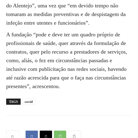
do Alentejo”, uma vez que “em devido tempo não
tomaram as medidas preventivas e de despistagem da
infeção entre utentes e funcionários”.
A fundação “pode e deve ter um quadro próprio de
profissionais de saúde, quer através da formulação de
contratos, quer pelo recurso a prestadores de serviços,
como, aliás, o fez em circunstâncias passadas e
inclusive com publicitação nas redes sociais, havendo
até razão acrescida para que o faça nas circunstâncias
presentes”, acrescentou.
TAGS
covid