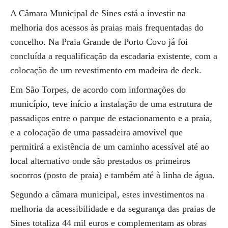
A Câmara Municipal de Sines está a investir na
melhoria dos acessos às praias mais frequentadas do
concelho. Na Praia Grande de Porto Covo já foi
concluída a requalificação da escadaria existente, com a
colocação de um revestimento em madeira de deck.
Em São Torpes, de acordo com informações do
município, teve início a instalação de uma estrutura de
passadiços entre o parque de estacionamento e a praia,
e a colocação de uma passadeira amovível que
permitirá a existência de um caminho acessível até ao
local alternativo onde são prestados os primeiros
socorros (posto de praia) e também até à linha de água.
Segundo a câmara municipal, estes investimentos na
melhoria da acessibilidade e da segurança das praias de
Sines totaliza 44 mil euros e complementam as obras