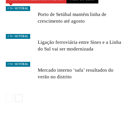
// S+ SETÚBAL
Porto de Setúbal mantém linha de
crescimento até agosto
// S+ SETÚBAL
Ligação ferroviária entre Sines e a Linha
do Sul vai ser modernizada
// S+ SETÚBAL
Mercado interno ‘safa’ resultados do
verão no distrito