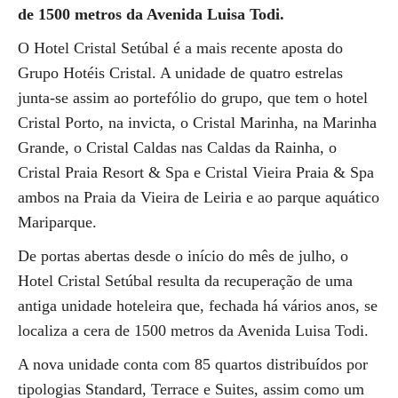
de 1500 metros da Avenida Luisa Todi.
O Hotel Cristal Setúbal é a mais recente aposta do
Grupo Hotéis Cristal. A unidade de quatro estrelas
junta-se assim ao portefólio do grupo, que tem o hotel
Cristal Porto, na invicta, o Cristal Marinha, na Marinha
Grande, o Cristal Caldas nas Caldas da Rainha, o
Cristal Praia Resort & Spa e Cristal Vieira Praia & Spa
ambos na Praia da Vieira de Leiria e ao parque aquático
Mariparque.
De portas abertas desde o início do mês de julho, o
Hotel Cristal Setúbal resulta da recuperação de uma
antiga unidade hoteleira que, fechada há vários anos, se
localiza a cera de 1500 metros da Avenida Luisa Todi.
A nova unidade conta com 85 quartos distribuídos por
tipologias Standard, Terrace e Suites, assim como um