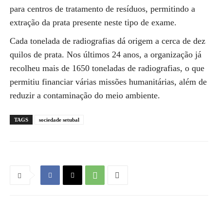
para centros de tratamento de resíduos, permitindo a
extração da prata presente neste tipo de exame.
Cada tonelada de radiografias dá origem a cerca de dez
quilos de prata. Nos últimos 24 anos, a organização já
recolheu mais de 1650 toneladas de radiografias, o que
permitiu financiar várias missões humanitárias, além de
reduzir a contaminação do meio ambiente.
TAGS
sociedade setubal