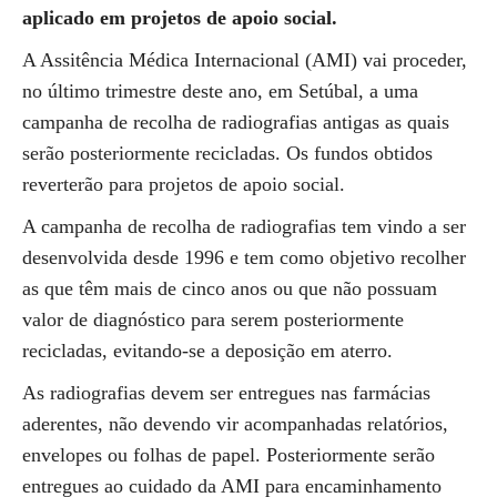
aplicado em projetos de apoio social.
A Assitência Médica Internacional (AMI) vai proceder,
no último trimestre deste ano, em Setúbal, a uma
campanha de recolha de radiografias antigas as quais
serão posteriormente recicladas. Os fundos obtidos
reverterão para projetos de apoio social.
A campanha de recolha de radiografias tem vindo a ser
desenvolvida desde 1996 e tem como objetivo recolher
as que têm mais de cinco anos ou que não possuam
valor de diagnóstico para serem posteriormente
recicladas, evitando-se a deposição em aterro.
As radiografias devem ser entregues nas farmácias
aderentes, não devendo vir acompanhadas relatórios,
envelopes ou folhas de papel. Posteriormente serão
entregues ao cuidado da AMI para encaminhamento