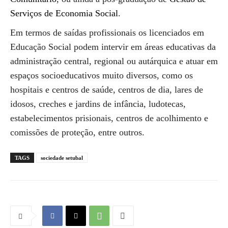
Serviços de Economia Social
.
Em termos de saídas profissionais os licenciados em
Educação Social podem intervir em áreas educativas da
administração central, regional ou autárquica e atuar em
espaços socioeducativos muito diversos, como os
hospitais e centros de saúde, centros de dia, lares de
idosos, creches e jardins de infância, ludotecas,
estabelecimentos prisionais, centros de acolhimento e
comissões de proteção, entre outros.
TAGS
sociedade setubal