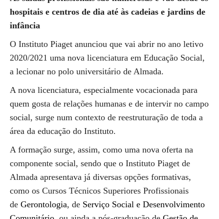
hospitais e centros de dia até às cadeias e jardins de
infância
O Instituto Piaget anunciou que vai abrir no ano letivo
2020/2021 uma nova licenciatura em Educação Social,
a lecionar no polo universitário de Almada.
A nova licenciatura, especialmente vocacionada para
quem gosta de relações humanas e de intervir no campo
social, surge num contexto de reestruturação de toda a
área da educação do Instituto.
A formação surge, assim, como uma nova oferta na
componente social, sendo que o Instituto Piaget de
Almada apresentava já diversas opções formativas,
como os Cursos Técnicos Superiores Profissionais
de
Gerontologia
, de
Serviço Social e Desenvolvimento
Comunitário
, ou ainda a pós-graduação de
Gestão de