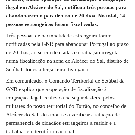
ilegal em Alcácer do Sal, notificou três pessoas para
abandonarem o país dentro de 20 dias. No total, 14
pessoas estrangeiras foram fiscalizadas.
Três pessoas de nacionalidade estrangeira foram
notificadas pela GNR para abandonar Portugal no prazo
de 20 dias, ao serem detetadas em situação irregular
numa fiscalização na zona de Alcácer do Sal, distrito de
Setúbal, foi esta terça-feira divulgado.
Em comunicado, o Comando Territorial de Setúbal da
GNR explica que a operação de fiscalização à
imigração ilegal, realizada na segunda-feira pelos
militares do posto territorial do Torrão, no concelho de
Alcácer do Sal, destinou-se a verificar a situação de
permanência de cidadãos estrangeiros a residir e a
trabalhar em território nacional.