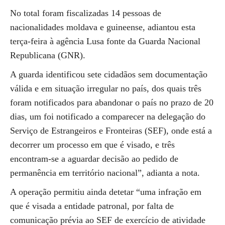
No total foram fiscalizadas 14 pessoas de
nacionalidades moldava e guineense, adiantou esta
terça-feira à agência Lusa fonte da Guarda Nacional
Republicana (GNR).
A guarda identificou sete cidadãos sem documentação
válida e em situação irregular no país, dos quais três
foram notificados para abandonar o país no prazo de 20
dias, um foi notificado a comparecer na delegação do
Serviço de Estrangeiros e Fronteiras (SEF), onde está a
decorrer um processo em que é visado, e três
encontram-se a aguardar decisão ao pedido de
permanência em território nacional”, adianta a nota.
A operação permitiu ainda detetar “uma infração em
que é visada a entidade patronal, por falta de
comunicação prévia ao SEF de exercício de atividade