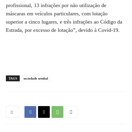
profissional, 13 infrações por não utilização de
máscaras em veículos particulares, com lotação
superior a cinco lugares, e três infrações ao Código da
Estrada, por excesso de lotação”, devido à Covid-19.
TAGS
sociedade setubal