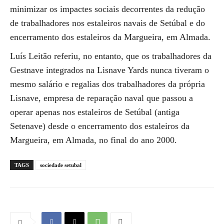
minimizar os impactes sociais decorrentes da redução
de trabalhadores nos estaleiros navais de Setúbal e do
encerramento dos estaleiros da Margueira, em Almada.
Luís Leitão referiu, no entanto, que os trabalhadores da
Gestnave integrados na Lisnave Yards nunca tiveram o
mesmo salário e regalias dos trabalhadores da própria
Lisnave, empresa de reparação naval que passou a
operar apenas nos estaleiros de Setúbal (antiga
Setenave) desde o encerramento dos estaleiros da
Margueira, em Almada, no final do ano 2000.
TAGS
sociedade setubal