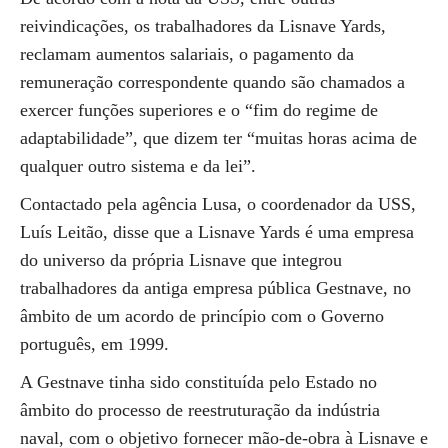
reivindicações, os trabalhadores da Lisnave Yards,
reclamam aumentos salariais, o pagamento da
remuneração correspondente quando são chamados a
exercer funções superiores e o “fim do regime de
adaptabilidade”, que dizem ter “muitas horas acima de
qualquer outro sistema e da lei”.
Contactado pela agência Lusa, o coordenador da USS,
Luís Leitão, disse que a Lisnave Yards é uma empresa
do universo da própria Lisnave que integrou
trabalhadores da antiga empresa pública Gestnave, no
âmbito de um acordo de princípio com o Governo
português, em 1999.
A Gestnave tinha sido constituída pelo Estado no
âmbito do processo de reestruturação da indústria
naval, com o objetivo fornecer mão-de-obra à Lisnave e