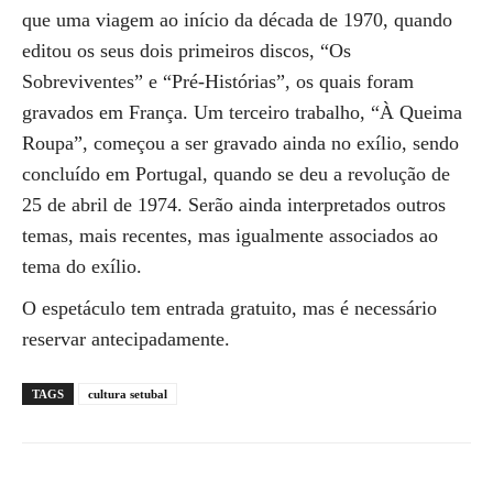
que uma viagem ao início da década de 1970, quando
editou os seus dois primeiros discos, “Os
Sobreviventes” e “Pré-Histórias”, os quais foram
gravados em França. Um terceiro trabalho, “À Queima
Roupa”, começou a ser gravado ainda no exílio, sendo
concluído em Portugal, quando se deu a revolução de
25 de abril de 1974. Serão ainda interpretados outros
temas, mais recentes, mas igualmente associados ao
tema do exílio.
O espetáculo tem entrada gratuito, mas é necessário
reservar antecipadamente.
TAGS
cultura setubal