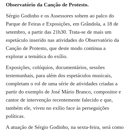
Observatório da Canção de Protesto.
Sérgio Godinho e os Assessores sobem ao palco do
Parque de Feiras e Exposições, em Grândola, a 18 de
setembro, a partir das 21h30. Trata-se de mais um
espetáculo inserido nas atividades do Observatório da
Canção de Protesto, que deste modo continua a
explorar a temática do exílio.
Exposições, colóquios, documentários, sessões
testemunhais, para além dos espetáculos musicais,
completam o rol de uma série de atividades criadas a
partir do exemplo de José Mário Branco, compositor e
cantor de intervenção recentemente falecido e que,
também ele, viveu no exílio face às perseguições
políticas.
A atuação de Sérgio Godinho, na sexta-feira, será como