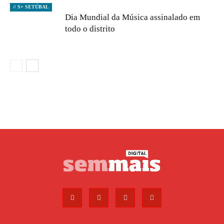
// S+ SETÚBAL
Dia Mundial da Música assinalado em
todo o distrito