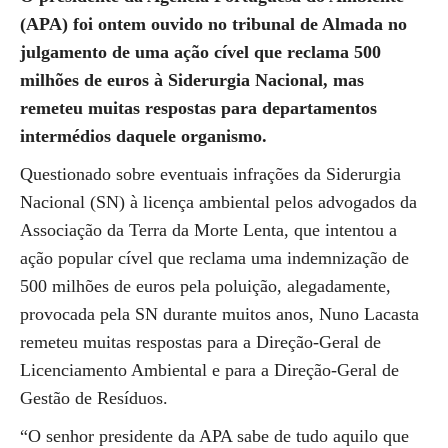
(APA) foi ontem ouvido no tribunal de Almada no
julgamento de uma ação cível que reclama 500
milhões de euros à Siderurgia Nacional, mas
remeteu muitas respostas para departamentos
intermédios daquele organismo.
Questionado sobre eventuais infrações da Siderurgia
Nacional (SN) à licença ambiental pelos advogados da
Associação da Terra da Morte Lenta, que intentou a
ação popular cível que reclama uma indemnização de
500 milhões de euros pela poluição, alegadamente,
provocada pela SN durante muitos anos, Nuno Lacasta
remeteu muitas respostas para a Direção-Geral de
Licenciamento Ambiental e para a Direção-Geral de
Gestão de Resíduos.
“O senhor presidente da APA sabe de tudo aquilo que