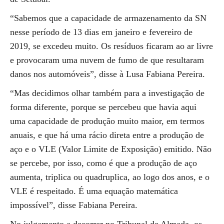
“Sabemos que a capacidade de armazenamento da SN
nesse período de 13 dias em janeiro e fevereiro de
2019, se excedeu muito. Os resíduos ficaram ao ar livre
e provocaram uma nuvem de fumo de que resultaram
danos nos automóveis”, disse à Lusa Fabiana Pereira.
“Mas decidimos olhar também para a investigação de
forma diferente, porque se percebeu que havia aqui
uma capacidade de produção muito maior, em termos
anuais, e que há uma rácio direta entre a produção de
aço e o VLE (Valor Limite de Exposição) emitido. Não
se percebe, por isso, como é que a produção de aço
aumenta, triplica ou quadruplica, ao logo dos anos, e o
VLE é respeitado. É uma equação matemática
impossível”, disse Fabiana Pereira.