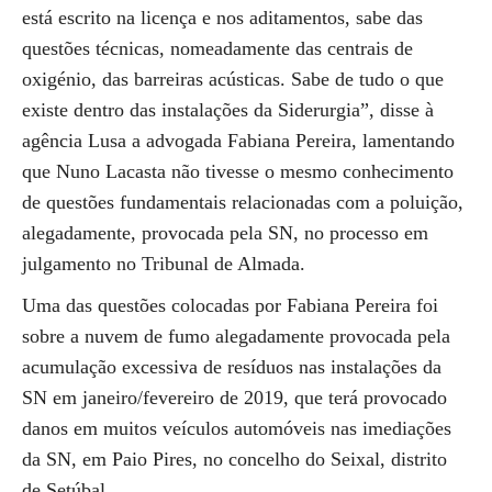
está escrito na licença e nos aditamentos, sabe das
questões técnicas, nomeadamente das centrais de
oxigénio, das barreiras acústicas. Sabe de tudo o que
existe dentro das instalações da Siderurgia”, disse à
agência Lusa a advogada Fabiana Pereira, lamentando
que Nuno Lacasta não tivesse o mesmo conhecimento
de questões fundamentais relacionadas com a poluição,
alegadamente, provocada pela SN, no processo em
julgamento no Tribunal de Almada.
Uma das questões colocadas por Fabiana Pereira foi
sobre a nuvem de fumo alegadamente provocada pela
acumulação excessiva de resíduos nas instalações da
SN em janeiro/fevereiro de 2019, que terá provocado
danos em muitos veículos automóveis nas imediações
da SN, em Paio Pires, no concelho do Seixal, distrito
de Setúbal.