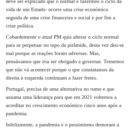
deve ser explicado que o normal é fazermos o ciclo da
vida de um Estado: ocorre uma crise económica
seguida de uma crise financeira e social e por fim a
crise política.
Cobardemente o atual PM quis alterar o ciclo normal
para se perpetuar no topo da pirâmide, desta vez deu-se
mal porque as reações foram adversas. Mas,
pensávamos que iria ser obrigado a governar. Tememos
que não vá acontecer porque o que constatamos da
direita à esquerda continuam a fazer fretes.
Portugal, precisa de uma alternativa no rumo e que
assuma uma liderança para que em 2021 voltemos a
acreditar no crescimento económico cinco anos após a
pandemia.
Infelizmente, a pandemia e o pessimismo demoram a