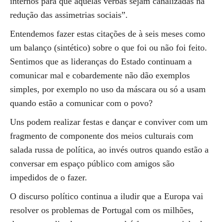
internos para que aquelas verbas sejam canalizadas na
redução das assimetrias sociais”.
Entendemos fazer estas citações de à seis meses como
um balanço (sintético) sobre o que foi ou não foi feito.
Sentimos que as lideranças do Estado continuam a
comunicar mal e cobardemente não dão exemplos
simples, por exemplo no uso da máscara ou só a usam
quando estão a comunicar com o povo?
Uns podem realizar festas e dançar e conviver com um
fragmento de componente dos meios culturais com
salada russa de política, ao invés outros quando estão a
conversar em espaço público com amigos são
impedidos de o fazer.
O discurso político continua a iludir que a Europa vai
resolver os problemas de Portugal com os milhões,