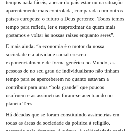
tempos nada fáceis, apesar do país estar numa situação
aparentemente mais controlada, comparada com outros
países europeus; o futuro a Deus pertence. Todos temos
tempo para refletir, ler e reaproximar de quem mais
gostamos e voltar às nossas raízes enquanto seres”.
E mais ainda: “a economia é o motor da nossa
sociedade e a atividade social cresceu
exponencialmente de forma genérica no Mundo, as
pessoas de no seu grau de individualismo não tinham
tempo para se aperceberem no quanto estavam a
contribuir para uma “bola grande” que poucos
usufruem e as assimetrias foram-se acentuando no
planeta Terra.
Há décadas que se foram constituindo assimetrias em
todas as áreas da sociedade da política à religião,