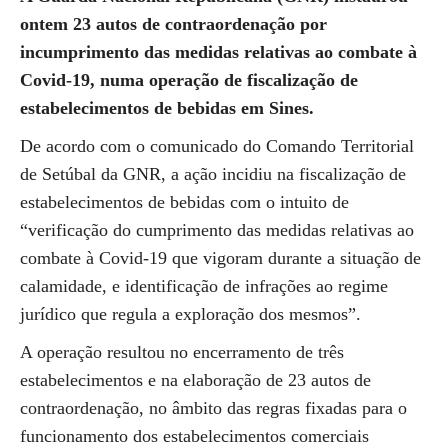
ontem 23 autos de contraordenação por
incumprimento das medidas relativas ao combate à
Covid-19, numa operação de fiscalização de
estabelecimentos de bebidas em Sines.
De acordo com o comunicado do Comando Territorial
de Setúbal da GNR, a ação incidiu na fiscalização de
estabelecimentos de bebidas com o intuito de
“verificação do cumprimento das medidas relativas ao
combate à Covid-19 que vigoram durante a situação de
calamidade, e identificação de infrações ao regime
jurídico que regula a exploração dos mesmos”.
A operação resultou no encerramento de três
estabelecimentos e na elaboração de 23 autos de
contraordenação, no âmbito das regras fixadas para o
funcionamento dos estabelecimentos comerciais