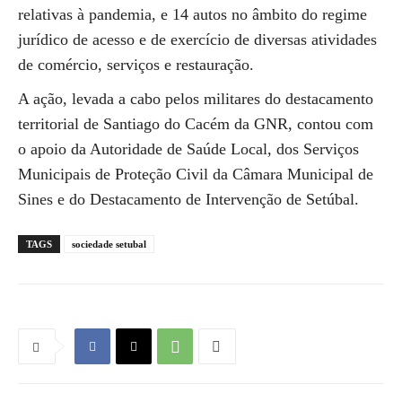
relativas à pandemia, e 14 autos no âmbito do regime
jurídico de acesso e de exercício de diversas atividades
de comércio, serviços e restauração.
A ação, levada a cabo pelos militares do destacamento
territorial de Santiago do Cacém da GNR, contou com
o apoio da Autoridade de Saúde Local, dos Serviços
Municipais de Proteção Civil da Câmara Municipal de
Sines e do Destacamento de Intervenção de Setúbal.
TAGS
sociedade setubal