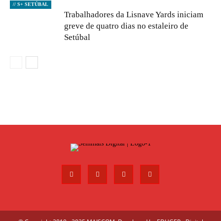
// S+ SETÚBAL
Trabalhadores da Lisnave Yards iniciam
greve de quatro dias no estaleiro de
Setúbal