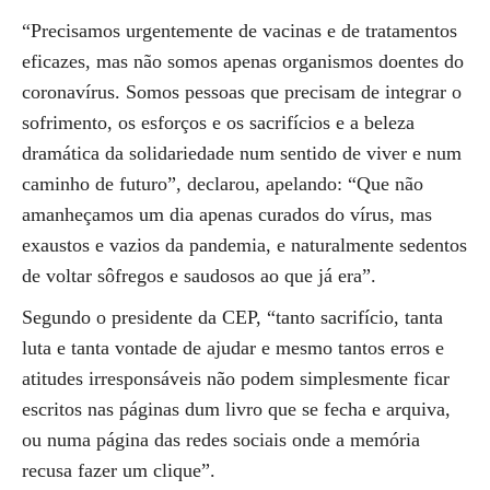
“Precisamos urgentemente de vacinas e de tratamentos
eficazes, mas não somos apenas organismos doentes do
coronavírus. Somos pessoas que precisam de integrar o
sofrimento, os esforços e os sacrifícios e a beleza
dramática da solidariedade num sentido de viver e num
caminho de futuro”, declarou, apelando: “Que não
amanheçamos um dia apenas curados do vírus, mas
exaustos e vazios da pandemia, e naturalmente sedentos
de voltar sôfregos e saudosos ao que já era”.
Segundo o presidente da CEP, “tanto sacrifício, tanta
luta e tanta vontade de ajudar e mesmo tantos erros e
atitudes irresponsáveis não podem simplesmente ficar
escritos nas páginas dum livro que se fecha e arquiva,
ou numa página das redes sociais onde a memória
recusa fazer um clique”.