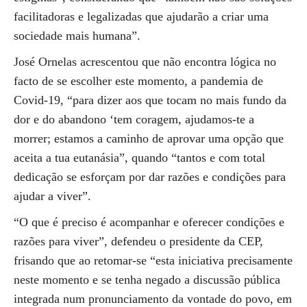
facilitadoras e legalizadas que ajudarão a criar uma
sociedade mais humana”.
José Ornelas acrescentou que não encontra lógica no
facto de se escolher este momento, a pandemia de
Covid-19, “para dizer aos que tocam no mais fundo da
dor e do abandono ‘tem coragem, ajudamos-te a
morrer; estamos a caminho de aprovar uma opção que
aceita a tua eutanásia”, quando “tantos e com total
dedicação se esforçam por dar razões e condições para
ajudar a viver”.
“O que é preciso é acompanhar e oferecer condições e
razões para viver”, defendeu o presidente da CEP,
frisando que ao retomar-se “esta iniciativa precisamente
neste momento e se tenha negado a discussão pública
integrada num pronunciamento da vontade do povo, em