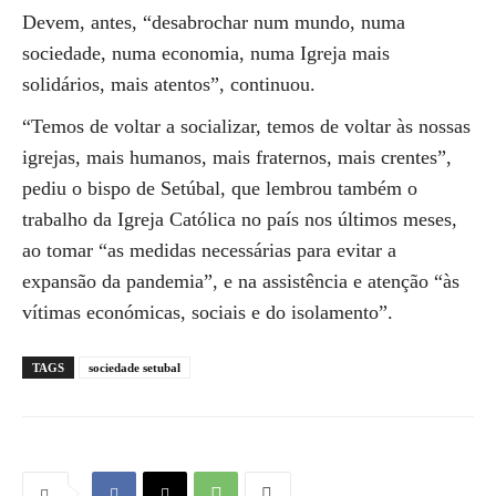
Devem, antes, “desabrochar num mundo, numa
sociedade, numa economia, numa Igreja mais
solidários, mais atentos”, continuou.
“Temos de voltar a socializar, temos de voltar às nossas
igrejas, mais humanos, mais fraternos, mais crentes”,
pediu o bispo de Setúbal, que lembrou também o
trabalho da Igreja Católica no país nos últimos meses,
ao tomar “as medidas necessárias para evitar a
expansão da pandemia”, e na assistência e atenção “às
vítimas económicas, sociais e do isolamento”.
TAGS
sociedade setubal