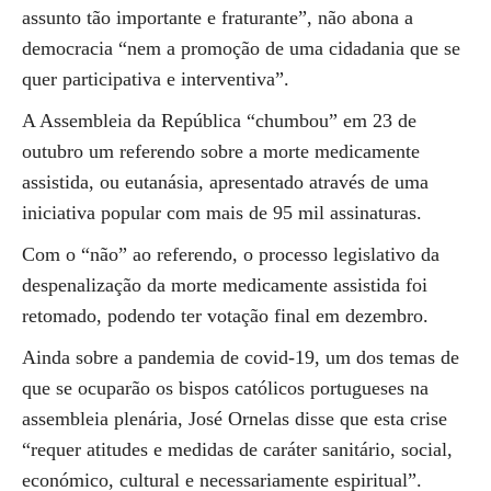
assunto tão importante e fraturante”, não abona a
democracia “nem a promoção de uma cidadania que se
quer participativa e interventiva”.
A Assembleia da República “chumbou” em 23 de
outubro um referendo sobre a morte medicamente
assistida, ou eutanásia, apresentado através de uma
iniciativa popular com mais de 95 mil assinaturas.
Com o “não” ao referendo, o processo legislativo da
despenalização da morte medicamente assistida foi
retomado, podendo ter votação final em dezembro.
Ainda sobre a pandemia de covid-19, um dos temas de
que se ocuparão os bispos católicos portugueses na
assembleia plenária, José Ornelas disse que esta crise
“requer atitudes e medidas de caráter sanitário, social,
económico, cultural e necessariamente espiritual”.