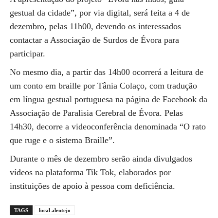
gestual da cidade”, por via digital, será feita a 4 de
dezembro, pelas 11h00, devendo os interessados
contactar a Associação de Surdos de Évora para
participar.
No mesmo dia, a partir das 14h00 ocorrerá a leitura de
um conto em braille por Tânia Colaço, com tradução
em língua gestual portuguesa na página de Facebook da
Associação de Paralisia Cerebral de Évora. Pelas
14h30, decorre a videoconferência denominada “O rato
que ruge e o sistema Braille”.
Durante o mês de dezembro serão ainda divulgados
vídeos na plataforma Tik Tok, elaborados por
instituições de apoio à pessoa com deficiência.
TAGS
local alentejo