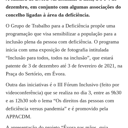
dezembro, em conjunto com algumas associações do
concelho ligadas à área da deficiência.
O Grupo de Trabalho para a Deficiência propõe uma
programação que visa sensibilizar a população para a
inclusão plena da pessoa com deficiência. O programa
inicia com uma exposição de fotografia intitulada
“Inclusão para todos, todos na inclusão”, que estará
patente de 3 de dezembro até 3 de fevereiro de 2021, na
Praça do Sertório, em Évora.
Outra das iniciativas é o III Fórum Inclusivo (feito por
videoconferência) que se realiza no dia 3, entre as 9h30
e as 12h30 sob o lema “Os direitos das pessoas com
deficiência versus pandemia” e é promovido pela
APPACDM.
A apresentação do projeto “Évora nas mãos, guia