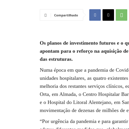
Compartilhado
Os planos de investimento futuros e o qu
apontam para o reforço na aquisição de
das estruturas.
Numa época em que a pandemia de Covid-1
unidades hospitalares, as quatro existentes
melhoria dos restantes serviços clínicos, 
Orta, em Almada, o Centro Hospitalar Bar
e o Hospital do Litoral Alentejano, em Sa
movimentação de dezenas de milhões de 
“Por urgência da pandemia e para garantir