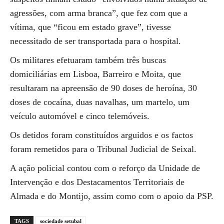
agressões, com arma branca”, que fez com que a
vítima, que “ficou em estado grave”, tivesse
necessitado de ser transportada para o hospital.
Os militares efetuaram também três buscas
domiciliárias em Lisboa, Barreiro e Moita, que
resultaram na apreensão de 90 doses de heroína, 30
doses de cocaína, duas navalhas, um martelo, um
veículo automóvel e cinco telemóveis.
Os detidos foram constituídos arguidos e os factos
foram remetidos para o Tribunal Judicial de Seixal.
A ação policial contou com o reforço da Unidade de
Intervenção e dos Destacamentos Territoriais de
Almada e do Montijo, assim como com o apoio da PSP.
TAGS
sociedade setubal