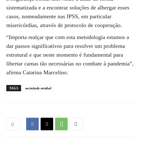
sistematizada e a encontrar soluções de albergar esses
casos, nomeadamente nas IPSS, em particular
misericórdias, através de protocolo de cooperação.
“Importa realçar que com esta metodologia estamos a
dar passos significativos para resolver um problema
estrutural e que neste momento é fundamental para
libertar camas tão necessárias no combate à pandemia”,
afirma Catarina Marcelino.
TAGS
sociedade setubal