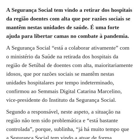
A Segurança Social tem vindo a retirar dos hospitais
da região doentes com alta que por razões sociais se
mantêm nestas unidades de saúde. É uma forte
ajuda para libertar camas no combate à pandemia.
A Segurança Social “está a colaborar ativamente” com
o ministério da Saúde na retirada dos hospitais da
região de Setúbal de doentes com alta, maioritariamente
idosos, que por razões sociais se mantêm nestas
unidades hospitalares por tempo indeterminado,
confirmou ao Semmais Digital Catarina Marcelino,
vice-presidente do Instituto da Segurança Social.
Segundo a responsável, neste aspeto, a situação na
região não tem sido problemática e “está bastante
controlada”, porque, sublinha, “já há muito tempo que
a Segurança Social tem vindo a atuar de forma