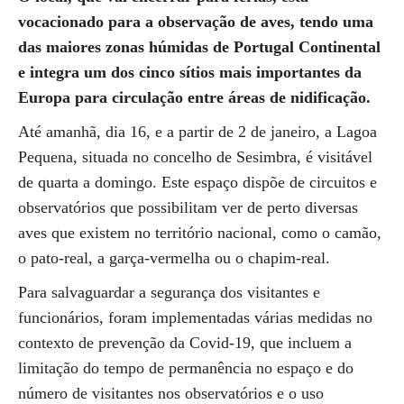
vocacionado para a observação de aves, tendo uma
das maiores zonas húmidas de Portugal Continental
e integra um dos cinco sítios mais importantes da
Europa para circulação entre áreas de nidificação.
Até amanhã, dia 16, e a partir de 2 de janeiro, a Lagoa
Pequena, situada no concelho de Sesimbra, é visitável
de quarta a domingo. Este espaço dispõe de circuitos e
observatórios que possibilitam ver de perto diversas
aves que existem no território nacional, como o camão,
o pato-real, a garça-vermelha ou o chapim-real.
Para salvaguardar a segurança dos visitantes e
funcionários, foram implementadas várias medidas no
contexto de prevenção da Covid-19, que incluem a
limitação do tempo de permanência no espaço e do
número de visitantes nos observatórios e o uso