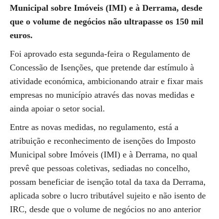
Municipal sobre Imóveis (IMI) e à Derrama, desde
que o volume de negócios não ultrapasse os 150 mil
euros.
Foi aprovado esta segunda-feira o Regulamento de
Concessão de Isenções, que pretende dar estímulo à
atividade económica, ambicionando atrair e fixar mais
empresas no município através das novas medidas e
ainda apoiar o setor social.
Entre as novas medidas, no regulamento, está a
atribuição e reconhecimento de isenções do Imposto
Municipal sobre Imóveis (IMI) e à Derrama, no qual
prevê que pessoas coletivas, sediadas no concelho,
possam beneficiar de isenção total da taxa da Derrama,
aplicada sobre o lucro tributável sujeito e não isento de
IRC, desde que o volume de negócios no ano anterior