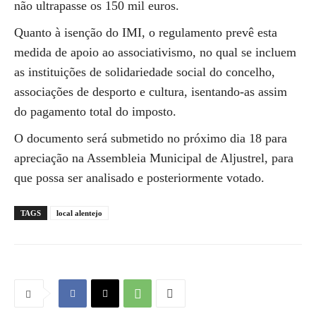
não ultrapasse os 150 mil euros.
Quanto à isenção do IMI, o regulamento prevê esta
medida de apoio ao associativismo, no qual se incluem
as instituições de solidariedade social do concelho,
associações de desporto e cultura, isentando-as assim
do pagamento total do imposto.
O documento será submetido no próximo dia 18 para
apreciação na Assembleia Municipal de Aljustrel, para
que possa ser analisado e posteriormente votado.
TAGS
local alentejo