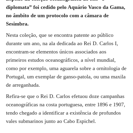
diplomata” foi cedido pelo Aquário Vasco da Gama,
no âmbito de um protocolo com a câmara de
Sesimbra.
Nesta coleção, que se encontra patente ao público
durante um ano, na ala dedicada ao Rei D. Carlos I,
encontram-se elementos únicos associados aos
primeiros estudos oceanográficos, a nível mundial,
como por exemplo, uma aguarela sobre a ornitologia de
Portugal, um exemplar de ganso-patola, ou uma maxila
de arreganhada.
Refira-se que o Rei D. Carlos efetuou doze campanhas
oceanográficas na costa portuguesa, entre 1896 e 1907,
tendo chegado a identificar a existência de profundos
vales submarinos junto ao Cabo Espichel.