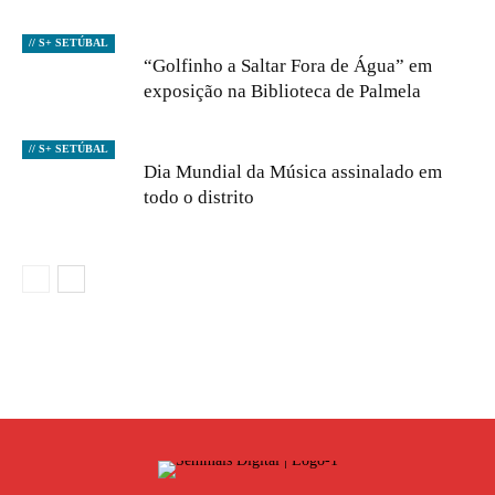
// S+ SETÚBAL
“Golfinho a Saltar Fora de Água” em
exposição na Biblioteca de Palmela
// S+ SETÚBAL
Dia Mundial da Música assinalado em
todo o distrito