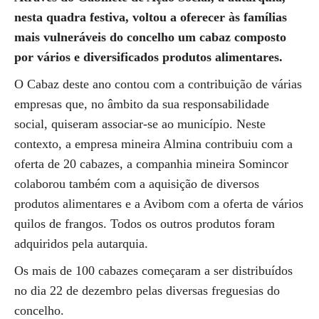
nesta quadra festiva, voltou a oferecer às famílias
mais vulneráveis do concelho um cabaz composto
por vários e diversificados produtos alimentares.
O Cabaz deste ano contou com a contribuição de várias
empresas que, no âmbito da sua responsabilidade
social, quiseram associar-se ao município. Neste
contexto, a empresa mineira Almina contribuiu com a
oferta de 20 cabazes, a companhia mineira Somincor
colaborou também com a aquisição de diversos
produtos alimentares e a Avibom com a oferta de vários
quilos de frangos. Todos os outros produtos foram
adquiridos pela autarquia.
Os mais de 100 cabazes começaram a ser distribuídos
no dia 22 de dezembro pelas diversas freguesias do
concelho.