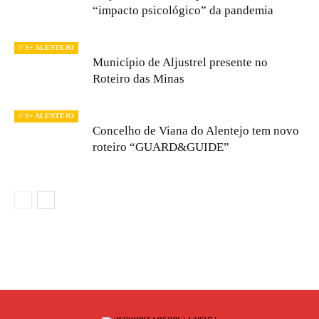
“impacto psicológico” da pandemia
// S+ ALENTEJO
Município de Aljustrel presente no
Roteiro das Minas
// S+ ALENTEJO
Concelho de Viana do Alentejo tem novo
roteiro “GUARD&GUIDE”