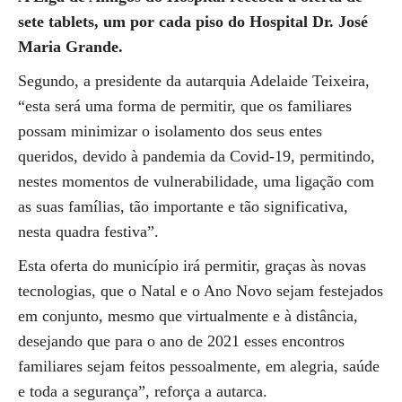
sete tablets, um por cada piso do Hospital Dr. José
Maria Grande.
Segundo, a presidente da autarquia Adelaide Teixeira,
“esta será uma forma de permitir, que os familiares
possam minimizar o isolamento dos seus entes
queridos, devido à pandemia da Covid-19, permitindo,
nestes momentos de vulnerabilidade, uma ligação com
as suas famílias, tão importante e tão significativa,
nesta quadra festiva”.
Esta oferta do município irá permitir, graças às novas
tecnologias, que o Natal e o Ano Novo sejam festejados
em conjunto, mesmo que virtualmente e à distância,
desejando que para o ano de 2021 esses encontros
familiares sejam feitos pessoalmente, em alegria, saúde
e toda a segurança”, reforça a autarca.