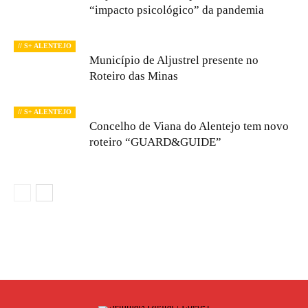
“impacto psicológico” da pandemia
// S+ ALENTEJO
Município de Aljustrel presente no
Roteiro das Minas
// S+ ALENTEJO
Concelho de Viana do Alentejo tem novo
roteiro “GUARD&GUIDE”