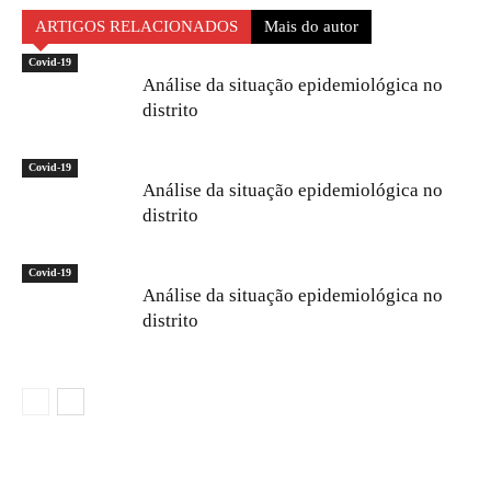
ARTIGOS RELACIONADOS
Mais do autor
Covid-19
Análise da situação epidemiológica no
distrito
Covid-19
Análise da situação epidemiológica no
distrito
Covid-19
Análise da situação epidemiológica no
distrito