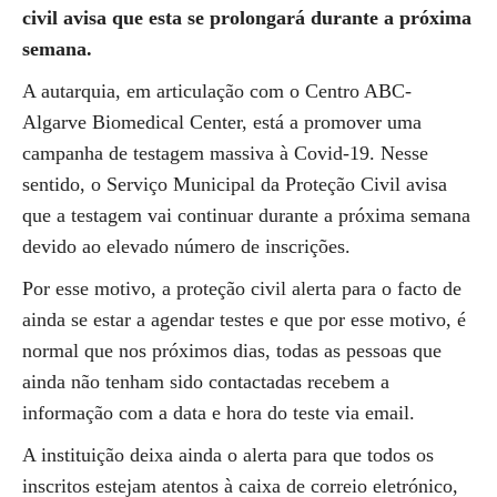
civil avisa que esta se prolongará durante a próxima
semana.
A autarquia, em articulação com o Centro ABC-
Algarve Biomedical Center, está a promover uma
campanha de testagem massiva à Covid-19. Nesse
sentido, o Serviço Municipal da Proteção Civil avisa
que a testagem vai continuar durante a próxima semana
devido ao elevado número de inscrições.
Por esse motivo, a proteção civil alerta para o facto de
ainda se estar a agendar testes e que por esse motivo, é
normal que nos próximos dias, todas as pessoas que
ainda não tenham sido contactadas recebem a
informação com a data e hora do teste via email.
A instituição deixa ainda o alerta para que todos os
inscritos estejam atentos à caixa de correio eletrónico,