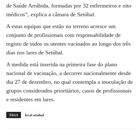
de Saúde Arrábida, formadas por 32 enfermeiros e oito
médicos”, explica a câmara de Setúbal.
A estas equipas que estão no terreno acresce um
conjunto de profissionais com responsabilidade de
registo de todos os utentes vacinados ao longo dos três
dias nos lares de Setúbal.
A medida está inserida na primeira fase do plano
nacional de vacinação, a decorrer nacionalmente desde
dia 27 de dezembro, no qual contempla a inoculação de
grupos considerados prioritários, casos de profissionais
e residentes em lares.
TAGS
local setubal