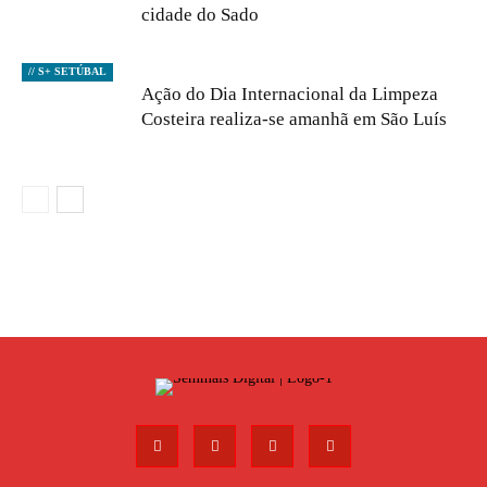
cidade do Sado
// S+ SETÚBAL
Ação do Dia Internacional da Limpeza
Costeira realiza-se amanhã em São Luís