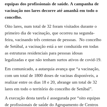
equipas dos profissionais de saúde. A campanha de
vacinação nos lares decorre até amanhã em todo o
concelho.
Oito lares, num total de 32 foram visitados durante o
primeiro dia de vacinação, que ocorreu na segunda-
feira, vacinando três centenas de pessoas. No concelho
de Setúbal, a vacinação está a ser conduzida em todas
as estruturas residenciais para pessoas idosas
legalizadas e que não tenham surtos ativos de covid-19.
Em comunicado, a autarquia avança que “a vacinação,
com um total de 1800 doses de vacinas disponíveis, a
realizar entre os dias 18 e 20, abrange um total de 32
lares em todo o território do concelho de Setúbal”.
A execução desta tarefa é assegurada por “oito equipas
de profissionais de saúde do Agrupamento de Centros