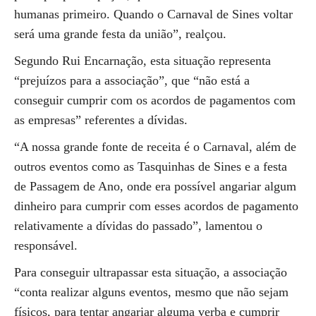
humanas primeiro. Quando o Carnaval de Sines voltar
será uma grande festa da união”, realçou.
Segundo Rui Encarnação, esta situação representa
“prejuízos para a associação”, que “não está a
conseguir cumprir com os acordos de pagamentos com
as empresas” referentes a dívidas.
“A nossa grande fonte de receita é o Carnaval, além de
outros eventos como as Tasquinhas de Sines e a festa
de Passagem de Ano, onde era possível angariar algum
dinheiro para cumprir com esses acordos de pagamento
relativamente a dívidas do passado”, lamentou o
responsável.
Para conseguir ultrapassar esta situação, a associação
“conta realizar alguns eventos, mesmo que não sejam
físicos, para tentar angariar alguma verba e cumprir