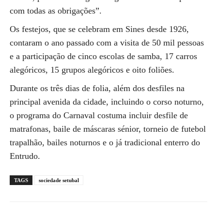
com todas as obrigações”.
Os festejos, que se celebram em Sines desde 1926,
contaram o ano passado com a visita de 50 mil pessoas
e a participação de cinco escolas de samba, 17 carros
alegóricos, 15 grupos alegóricos e oito foliões.
Durante os três dias de folia, além dos desfiles na
principal avenida da cidade, incluindo o corso noturno,
o programa do Carnaval costuma incluir desfile de
matrafonas, baile de máscaras sénior, torneio de futebol
trapalhão, bailes noturnos e o já tradicional enterro do
Entrudo.
TAGS
sociedade setubal