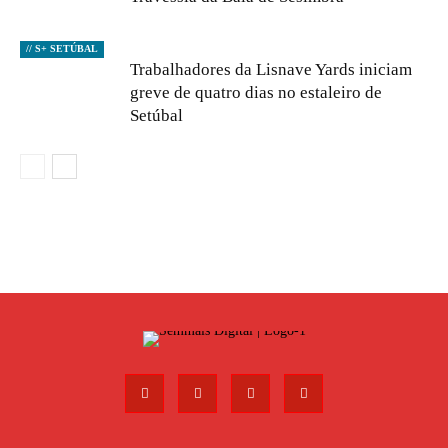
// S+ SETÚBAL
Trabalhadores da Lisnave Yards iniciam
greve de quatro dias no estaleiro de
Setúbal