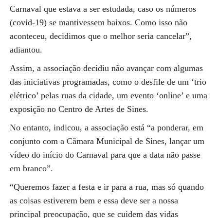
Carnaval que estava a ser estudada, caso os números
(covid-19) se mantivessem baixos. Como isso não
aconteceu, decidimos que o melhor seria cancelar”,
adiantou.
Assim, a associação decidiu não avançar com algumas
das iniciativas programadas, como o desfile de um ‘trio
elétrico’ pelas ruas da cidade, um evento ‘online’ e uma
exposição no Centro de Artes de Sines.
No entanto, indicou, a associação está “a ponderar, em
conjunto com a Câmara Municipal de Sines, lançar um
vídeo do início do Carnaval para que a data não passe
em branco”.
“Queremos fazer a festa e ir para a rua, mas só quando
as coisas estiverem bem e essa deve ser a nossa
principal preocupação, que se cuidem das vidas