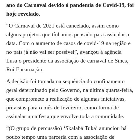
ano do Carnaval devido à pandemia de Covid-19, foi
hoje revelado.
“O Carnaval de 2021 está cancelado, assim como
alguns projetos que tínhamos pensado para assinalar a
data. Com o aumento de casos de covid-19 na região e
no país já não vai ser possível”, avançou à agência
Lusa o presidente da associação de carnaval de Sines,
Rui Encarnação.
A decisão foi tomada na sequência do confinamento
geral determinado pelo Governo, na última quarta-feira,
que compromete a realização de algumas iniciativas,
previstas para o mês de fevereiro, como forma de
assinalar uma festa que envolve toda a comunidade.
“(O grupo de percussão) ‘Skalabá Tuka’ anunciou há
pouco tempo uma parceria com a associação de