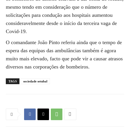
mesmo tendo em consideração que o número de
solicitações para condução aos hospitais aumentou
consideravelmente desde o início da terceira vaga de
Covid-19.
O comandante João Pinto referiu ainda que o tempo de
espera das equipas das ambulâncias também é agora
muito mais elevado, facto que pode vir a causar atrasos
diversos nas corporações de bombeiros.
TAGS
sociedade setubal