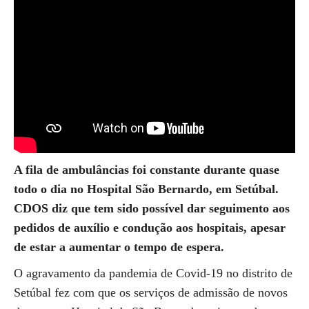
A fila de ambulâncias foi constante durante quase
todo o dia no Hospital São Bernardo, em Setúbal.
CDOS diz que tem sido possível dar seguimento aos
pedidos de auxílio e condução aos hospitais, apesar
de estar a aumentar o tempo de espera.
O agravamento da pandemia de Covid-19 no distrito de
Setúbal fez com que os serviços de admissão de novos