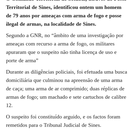
Territorial de Sines, identificou ontem um homem
de 79 anos por ameaças com arma de fogo e posse
ilegal de armas, na localidade de Sines.
Segundo a GNR, no “âmbito de uma investigação por
ameaças com recurso a arma de fogo, os militares
apuraram que o suspeito não tinha licença de uso e
porte de arma”
Durante as diligências policiais, foi efetuada uma busca
domiciliária que culminou na apreensão de uma arma
de caça; uma arma de ar comprimido; duas réplicas de
armas de fogo; um machado e sete cartuchos de calibre
12.
O suspeito foi constituído arguido, e os factos foram
remetidos para o Tribunal Judicial de Sines.