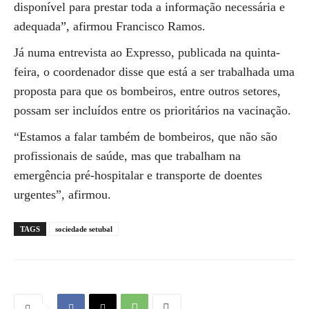
disponível para prestar toda a informação necessária e
adequada”, afirmou Francisco Ramos.
Já numa entrevista ao Expresso, publicada na quinta-
feira, o coordenador disse que está a ser trabalhada uma
proposta para que os bombeiros, entre outros setores,
possam ser incluídos entre os prioritários na vacinação.
“Estamos a falar também de bombeiros, que não são
profissionais de saúde, mas que trabalham na
emergência pré-hospitalar e transporte de doentes
urgentes”, afirmou.
TAGS
sociedade setubal