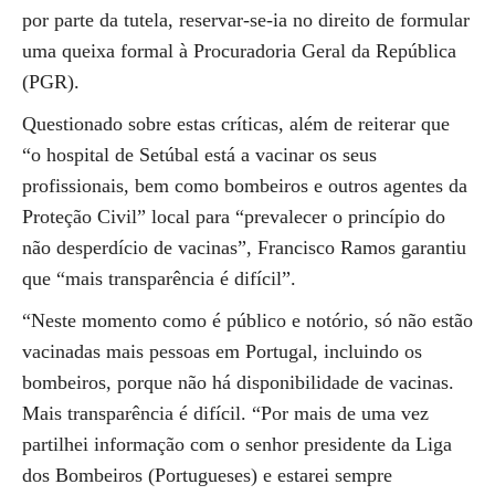
por parte da tutela, reservar-se-ia no direito de formular
uma queixa formal à Procuradoria Geral da República
(PGR).
Questionado sobre estas críticas, além de reiterar que
“o hospital de Setúbal está a vacinar os seus
profissionais, bem como bombeiros e outros agentes da
Proteção Civil” local para “prevalecer o princípio do
não desperdício de vacinas”, Francisco Ramos garantiu
que “mais transparência é difícil”.
“Neste momento como é público e notório, só não estão
vacinadas mais pessoas em Portugal, incluindo os
bombeiros, porque não há disponibilidade de vacinas.
Mais transparência é difícil. “Por mais de uma vez
partilhei informação com o senhor presidente da Liga
dos Bombeiros (Portugueses) e estarei sempre