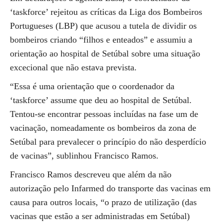
‘taskforce’ rejeitou as críticas da Liga dos Bombeiros
Portugueses (LBP) que acusou a tutela de dividir os
bombeiros criando “filhos e enteados” e assumiu a
orientação ao hospital de Setúbal sobre uma situação
excecional que não estava prevista.
“Essa é uma orientação que o coordenador da
‘taskforce’ assume que deu ao hospital de Setúbal.
Tentou-se encontrar pessoas incluídas na fase um de
vacinação, nomeadamente os bombeiros da zona de
Setúbal para prevalecer o princípio do não desperdício
de vacinas”, sublinhou Francisco Ramos.
Francisco Ramos descreveu que além da não
autorização pelo Infarmed do transporte das vacinas em
causa para outros locais, “o prazo de utilização (das
vacinas que estão a ser administradas em Setúbal)