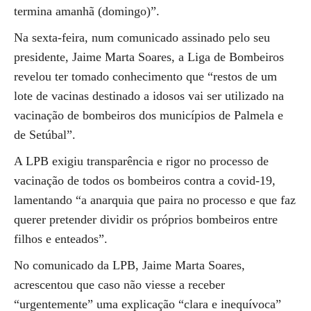
termina amanhã (domingo)”.
Na sexta-feira, num comunicado assinado pelo seu
presidente, Jaime Marta Soares, a Liga de Bombeiros
revelou ter tomado conhecimento que “restos de um
lote de vacinas destinado a idosos vai ser utilizado na
vacinação de bombeiros dos municípios de Palmela e
de Setúbal”.
A LPB exigiu transparência e rigor no processo de
vacinação de todos os bombeiros contra a covid-19,
lamentando “a anarquia que paira no processo e que faz
querer pretender dividir os próprios bombeiros entre
filhos e enteados”.
No comunicado da LPB, Jaime Marta Soares,
acrescentou que caso não viesse a receber
“urgentemente” uma explicação “clara e inequívoca”