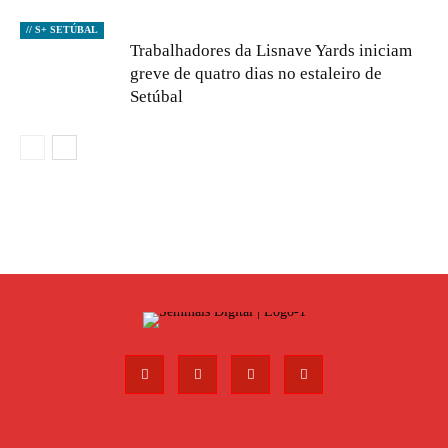
// S+ SETÚBAL
Trabalhadores da Lisnave Yards iniciam
greve de quatro dias no estaleiro de
Setúbal