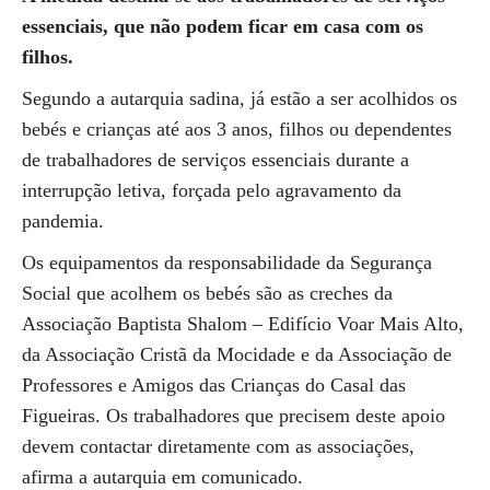
essenciais, que não podem ficar em casa com os
filhos.
Segundo a autarquia sadina, já estão a ser acolhidos os
bebés e crianças até aos 3 anos, filhos ou dependentes
de trabalhadores de serviços essenciais durante a
interrupção letiva, forçada pelo agravamento da
pandemia.
Os equipamentos da responsabilidade da Segurança
Social que acolhem os bebés são as creches da
Associação Baptista Shalom – Edifício Voar Mais Alto,
da Associação Cristã da Mocidade e da Associação de
Professores e Amigos das Crianças do Casal das
Figueiras. Os trabalhadores que precisem deste apoio
devem contactar diretamente com as associações,
afirma a autarquia em comunicado.