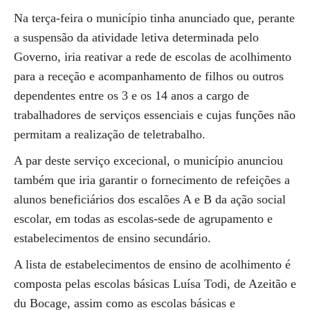
Na terça-feira o município tinha anunciado que, perante
a suspensão da atividade letiva determinada pelo
Governo, iria reativar a rede de escolas de acolhimento
para a receção e acompanhamento de filhos ou outros
dependentes entre os 3 e os 14 anos a cargo de
trabalhadores de serviços essenciais e cujas funções não
permitam a realização de teletrabalho.
A par deste serviço excecional, o município anunciou
também que iria garantir o fornecimento de refeições a
alunos beneficiários dos escalões A e B da ação social
escolar, em todas as escolas-sede de agrupamento e
estabelecimentos de ensino secundário.
A lista de estabelecimentos de ensino de acolhimento é
composta pelas escolas básicas Luísa Todi, de Azeitão e
du Bocage, assim como as escolas básicas e