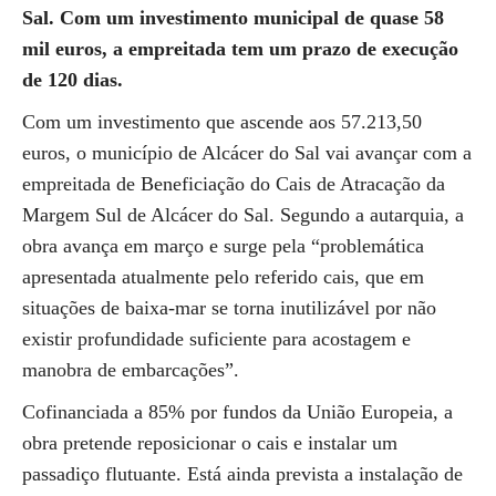
Sal. Com um investimento municipal de quase 58
mil euros, a empreitada tem um prazo de execução
de 120 dias.
Com um investimento que ascende aos 57.213,50
euros, o município de Alcácer do Sal vai avançar com a
empreitada de Beneficiação do Cais de Atracação da
Margem Sul de Alcácer do Sal. Segundo a autarquia, a
obra avança em março e surge pela “problemática
apresentada atualmente pelo referido cais, que em
situações de baixa-mar se torna inutilizável por não
existir profundidade suficiente para acostagem e
manobra de embarcações”.
Cofinanciada a 85% por fundos da União Europeia, a
obra pretende reposicionar o cais e instalar um
passadiço flutuante. Está ainda prevista a instalação de