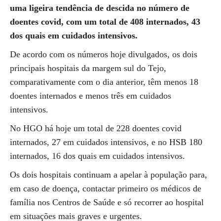
uma ligeira tendência de descida no número de
doentes covid, com um total de 408 internados, 43
dos quais em cuidados intensivos.
De acordo com os números hoje divulgados, os dois
principais hospitais da margem sul do Tejo,
comparativamente com o dia anterior, têm menos 18
doentes internados e menos três em cuidados
intensivos.
No HGO há hoje um total de 228 doentes covid
internados, 27 em cuidados intensivos, e no HSB 180
internados, 16 dos quais em cuidados intensivos.
Os dois hospitais continuam a apelar à população para,
em caso de doença, contactar primeiro os médicos de
família nos Centros de Saúde e só recorrer ao hospital
em situações mais graves e urgentes.