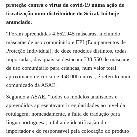
proteção contra o vírus da covid-19 numa ação de
fiscalização num distribuidor do Seixal, foi hoje
anunciado.
“Foram apreendidas 4.662.945 máscaras, incluindo
máscaras de uso comunitário e EPI (Equipamentos de
Proteção Individual), de doze modelos distintos, todas
importadas, das quais se destacam 338.550 de máscaras
de uso comunitário para crianças, num valor total
aproximado de cerca de 458.000 euros”, é referido num
comunicado da ASAE.
Segundo a ASAE, “todos os modelos analisados e
apreendidos apresentavam irregularidades ao nível da
rotulagem, nomeadamente, a falta de tradução para
língua portuguesa, a falta de identificação do
importador e do responsável pela colocação do produto