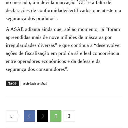
no mercado, a indevida marcação `CE´ e a falta de
declarações de conformidade/certificados que atestem a
segurança dos produtos”.
A ASAE adianta ainda que, até ao momento, já “foram
apreendidas mais de nove milhões de máscaras por
irregularidades diversas” e que continua a “desenvolver
ações de fiscalização em prol da sã e leal concorrência
entre operadores económicos e da defesa e da
segurança dos consumidores”.
TAGS
sociedade setubal