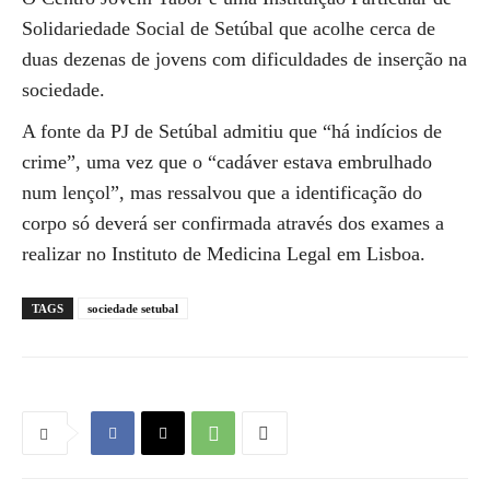
Solidariedade Social de Setúbal que acolhe cerca de
duas dezenas de jovens com dificuldades de inserção na
sociedade.
A fonte da PJ de Setúbal admitiu que “há indícios de
crime”, uma vez que o “cadáver estava embrulhado
num lençol”, mas ressalvou que a identificação do
corpo só deverá ser confirmada através dos exames a
realizar no Instituto de Medicina Legal em Lisboa.
TAGS
sociedade setubal