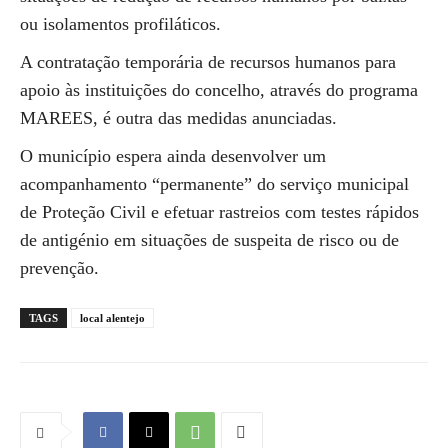
ou isolamentos profiláticos.
A contratação temporária de recursos humanos para
apoio às instituições do concelho, através do programa
MAREES, é outra das medidas anunciadas.
O município espera ainda desenvolver um
acompanhamento “permanente” do serviço municipal
de Proteção Civil e efetuar rastreios com testes rápidos
de antigénio em situações de suspeita de risco ou de
prevenção.
TAGS
local alentejo