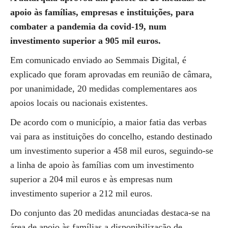
apoio às famílias, empresas e instituições, para
combater a pandemia da covid-19, num
investimento superior a 905 mil euros.
Em comunicado enviado ao Semmais Digital, é
explicado que foram aprovadas em reunião de câmara,
por unanimidade, 20 medidas complementares aos
apoios locais ou nacionais existentes.
De acordo com o município, a maior fatia das verbas
vai para as instituições do concelho, estando destinado
um investimento superior a 458 mil euros, seguindo-se
a linha de apoio às famílias com um investimento
superior a 204 mil euros e às empresas num
investimento superior a 212 mil euros.
Do conjunto das 20 medidas anunciadas destaca-se na
área de apoio às famílias a disponibilização de