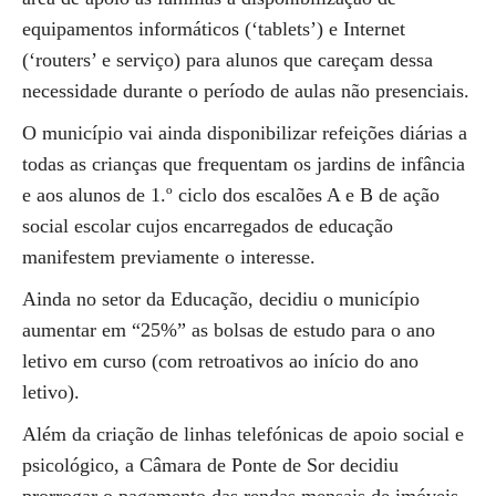
equipamentos informáticos (‘tablets’) e Internet
(‘routers’ e serviço) para alunos que careçam dessa
necessidade durante o período de aulas não presenciais.
O município vai ainda disponibilizar refeições diárias a
todas as crianças que frequentam os jardins de infância
e aos alunos de 1.º ciclo dos escalões A e B de ação
social escolar cujos encarregados de educação
manifestem previamente o interesse.
Ainda no setor da Educação, decidiu o município
aumentar em “25%” as bolsas de estudo para o ano
letivo em curso (com retroativos ao início do ano
letivo).
Além da criação de linhas telefónicas de apoio social e
psicológico, a Câmara de Ponte de Sor decidiu