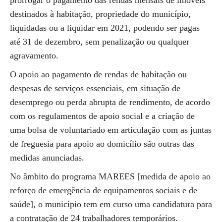
prorrogar o pagamento das rendas mensais de imóveis
destinados à habitação, propriedade do município,
liquidadas ou a liquidar em 2021, podendo ser pagas
até 31 de dezembro, sem penalização ou qualquer
agravamento.
O apoio ao pagamento de rendas de habitação ou
despesas de serviços essenciais, em situação de
desemprego ou perda abrupta de rendimento, de acordo
com os regulamentos de apoio social e a criação de
uma bolsa de voluntariado em articulação com as juntas
de freguesia para apoio ao domicílio são outras das
medidas anunciadas.
No âmbito do programa MAREES [medida de apoio ao
reforço de emergência de equipamentos sociais e de
saúde], o município tem em curso uma candidatura para
a contratação de 24 trabalhadores temporários.