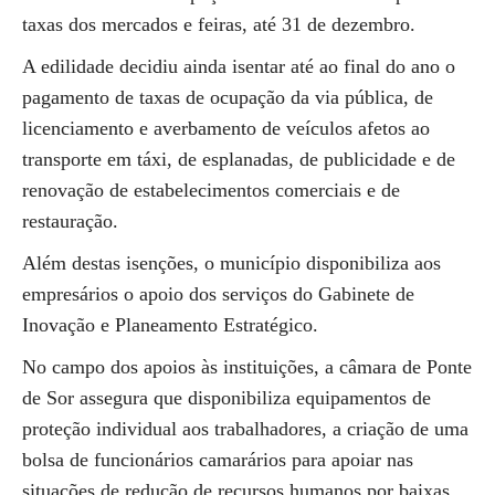
taxas dos mercados e feiras, até 31 de dezembro.
A edilidade decidiu ainda isentar até ao final do ano o
pagamento de taxas de ocupação da via pública, de
licenciamento e averbamento de veículos afetos ao
transporte em táxi, de esplanadas, de publicidade e de
renovação de estabelecimentos comerciais e de
restauração.
Além destas isenções, o município disponibiliza aos
empresários o apoio dos serviços do Gabinete de
Inovação e Planeamento Estratégico.
No campo dos apoios às instituições, a câmara de Ponte
de Sor assegura que disponibiliza equipamentos de
proteção individual aos trabalhadores, a criação de uma
bolsa de funcionários camarários para apoiar nas
situações de redução de recursos humanos por baixas