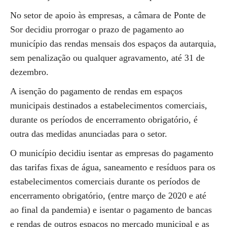
No setor de apoio às empresas, a câmara de Ponte de
Sor decidiu prorrogar o prazo de pagamento ao
município das rendas mensais dos espaços da autarquia,
sem penalização ou qualquer agravamento, até 31 de
dezembro.
A isenção do pagamento de rendas em espaços
municipais destinados a estabelecimentos comerciais,
durante os períodos de encerramento obrigatório, é
outra das medidas anunciadas para o setor.
O município decidiu isentar as empresas do pagamento
das tarifas fixas de água, saneamento e resíduos para os
estabelecimentos comerciais durante os períodos de
encerramento obrigatório, (entre março de 2020 e até
ao final da pandemia) e isentar o pagamento de bancas
e rendas de outros espaços no mercado municipal e as