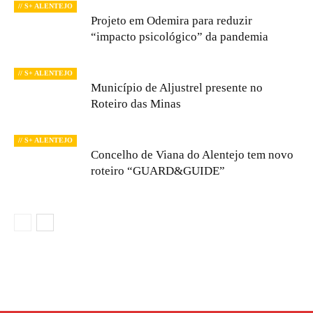
// S+ ALENTEJO
Projeto em Odemira para reduzir
“impacto psicológico” da pandemia
// S+ ALENTEJO
Município de Aljustrel presente no
Roteiro das Minas
// S+ ALENTEJO
Concelho de Viana do Alentejo tem novo
roteiro “GUARD&GUIDE”