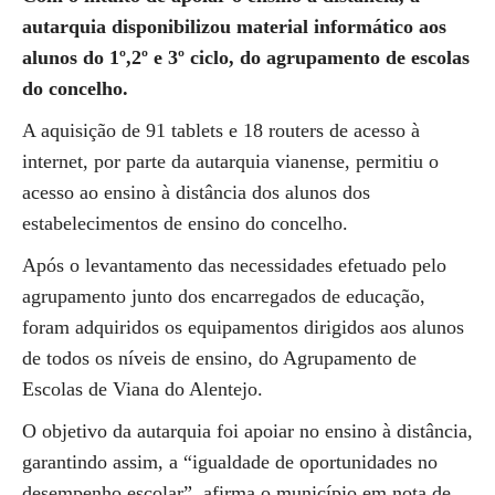
autarquia disponibilizou material informático aos
alunos do 1º,2º e 3º ciclo, do agrupamento de escolas
do concelho.
A aquisição de 91 tablets e 18 routers de acesso à
internet, por parte da autarquia vianense, permitiu o
acesso ao ensino à distância dos alunos dos
estabelecimentos de ensino do concelho.
Após o levantamento das necessidades efetuado pelo
agrupamento junto dos encarregados de educação,
foram adquiridos os equipamentos dirigidos aos alunos
de todos os níveis de ensino, do Agrupamento de
Escolas de Viana do Alentejo.
O objetivo da autarquia foi apoiar no ensino à distância,
garantindo assim, a “igualdade de oportunidades no
desempenho escolar”, afirma o município em nota de