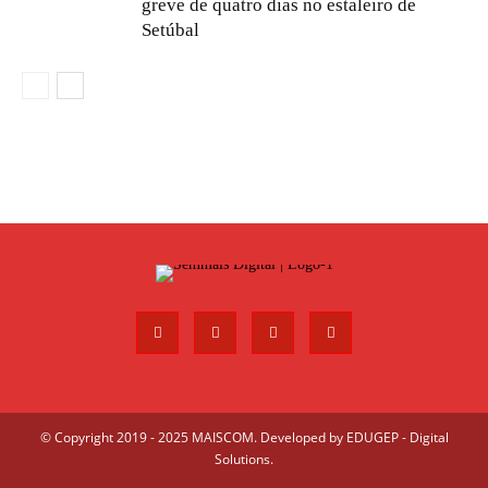
greve de quatro dias no estaleiro de
Setúbal
© Copyright 2019 - 2025 MAISCOM. Developed by
EDUGEP - Digital
Solutions
.