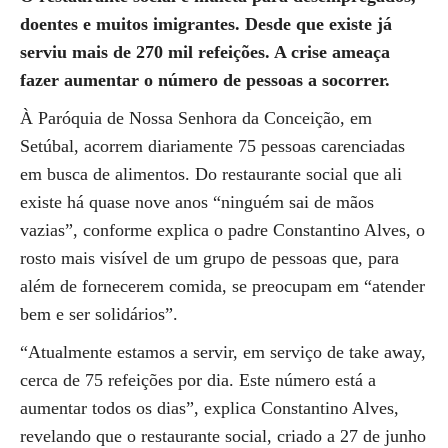
doentes e muitos imigrantes. Desde que existe já
serviu mais de 270 mil refeições. A crise ameaça
fazer aumentar o número de pessoas a socorrer.
À Paróquia de Nossa Senhora da Conceição, em
Setúbal, acorrem diariamente 75 pessoas carenciadas
em busca de alimentos. Do restaurante social que ali
existe há quase nove anos “ninguém sai de mãos
vazias”, conforme explica o padre Constantino Alves, o
rosto mais visível de um grupo de pessoas que, para
além de fornecerem comida, se preocupam em “atender
bem e ser solidários”.
“Atualmente estamos a servir, em serviço de take away,
cerca de 75 refeições por dia. Este número está a
aumentar todos os dias”, explica Constantino Alves,
revelando que o restaurante social, criado a 27 de junho