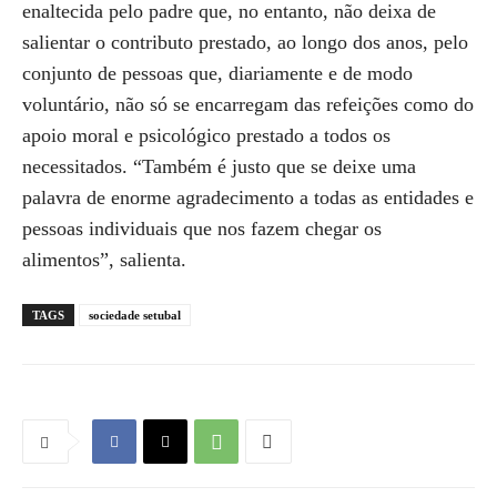
enaltecida pelo padre que, no entanto, não deixa de
salientar o contributo prestado, ao longo dos anos, pelo
conjunto de pessoas que, diariamente e de modo
voluntário, não só se encarregam das refeições como do
apoio moral e psicológico prestado a todos os
necessitados. “Também é justo que se deixe uma
palavra de enorme agradecimento a todas as entidades e
pessoas individuais que nos fazem chegar os
alimentos”, salienta.
TAGS
sociedade setubal