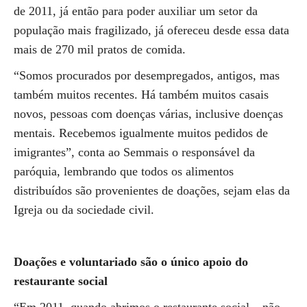
de 2011, já então para poder auxiliar um setor da
população mais fragilizado, já ofereceu desde essa data
mais de 270 mil pratos de comida.
“Somos procurados por desempregados, antigos, mas
também muitos recentes. Há também muitos casais
novos, pessoas com doenças várias, inclusive doenças
mentais. Recebemos igualmente muitos pedidos de
imigrantes”, conta ao Semmais o responsável da
paróquia, lembrando que todos os alimentos
distribuídos são provenientes de doações, sejam elas da
Igreja ou da sociedade civil.
Doações e voluntariado são o único apoio do
restaurante social