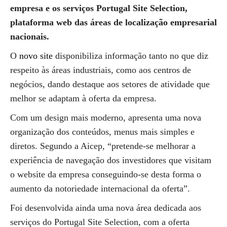
empresa e os serviços Portugal Site Selection,
plataforma web das áreas de localização empresarial
nacionais.
O
novo site
disponibiliza informação tanto no que diz
respeito às áreas industriais, como aos centros de
negócios, dando destaque aos setores de atividade que
melhor se adaptam à oferta da empresa.
Com um design mais moderno, apresenta uma nova
organização dos conteúdos, menus mais simples e
diretos. Segundo a Aicep, “pretende-se melhorar a
experiência de navegação dos investidores que visitam
o website da empresa conseguindo-se desta forma o
aumento da notoriedade internacional da oferta”.
Foi desenvolvida ainda uma nova área dedicada aos
serviços do Portugal Site Selection, com a oferta