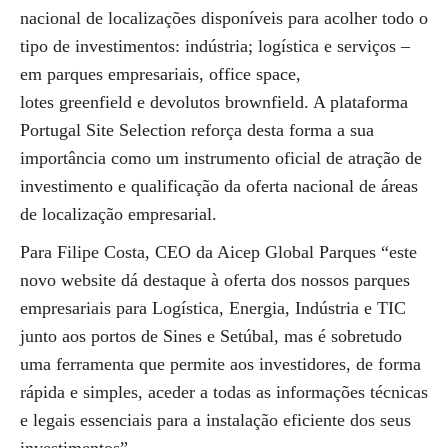
nacional de localizações disponíveis para acolher todo o
tipo de investimentos: indústria; logística e serviços –
em parques empresariais, office space,
lotes greenfield e devolutos brownfield. A plataforma
Portugal Site Selection reforça desta forma a sua
importância como um instrumento oficial de atração de
investimento e qualificação da oferta nacional de áreas
de localização empresarial.
Para Filipe Costa, CEO da Aicep Global Parques “este
novo website dá destaque à oferta dos nossos parques
empresariais para Logística, Energia, Indústria e TIC
junto aos portos de Sines e Setúbal, mas é sobretudo
uma ferramenta que permite aos investidores, de forma
rápida e simples, aceder a todas as informações técnicas
e legais essenciais para a instalação eficiente dos seus