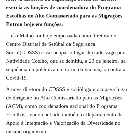
exercia as funções de coordenadora do Programa
Escolhas no Alto Comissariado para as Migrações.
Entrou hoje em funções.
Luísa Malhó foi hoje empossada como diretora do
Centro Distrital de Setúbal da Segurança
Social(CDSSS) e vai ocupar o lugar deixado vago por
Natividade Coelho, que se demitiu, a 29 de janeiro, na
sequência da polémica em torno da vacinação contra a
Covid-19.
A nova diretora do CDSSS é socióloga e ocupava lugar
de dirigente no Alto Comissariado para as Migrações
(ACM), como coordenadora nacional do Programa
Escolhas, tendo chefiado também o Departamento de
Apoio à Integração e Valorização da Diversidade no
mesmo organismo.