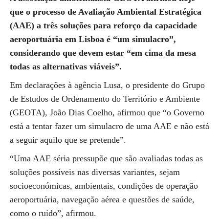
que o processo de Avaliação Ambiental Estratégica
(AAE) a três soluções para reforço da capacidade
aeroportuária em Lisboa é “um simulacro”,
considerando que devem estar “em cima da mesa
todas as alternativas viáveis”.
Em declarações à agência Lusa, o presidente do Grupo
de Estudos de Ordenamento do Território e Ambiente
(GEOTA), João Dias Coelho, afirmou que “o Governo
está a tentar fazer um simulacro de uma AAE e não está
a seguir aquilo que se pretende”.
“Uma AAE séria pressupõe que são avaliadas todas as
soluções possíveis nas diversas variantes, sejam
socioeconómicas, ambientais, condições de operação
aeroportuária, navegação aérea e questões de saúde,
como o ruído”, afirmou.