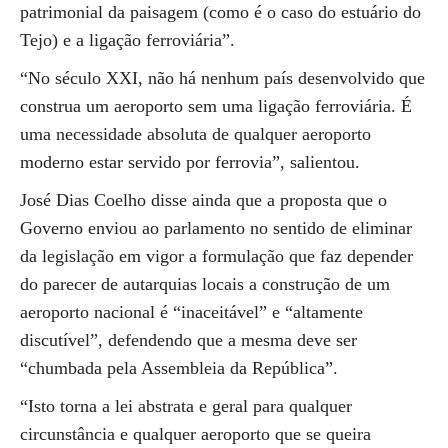
patrimonial da paisagem (como é o caso do estuário do
Tejo) e a ligação ferroviária”.
“No século XXI, não há nenhum país desenvolvido que
construa um aeroporto sem uma ligação ferroviária. É
uma necessidade absoluta de qualquer aeroporto
moderno estar servido por ferrovia”, salientou.
José Dias Coelho disse ainda que a proposta que o
Governo enviou ao parlamento no sentido de eliminar
da legislação em vigor a formulação que faz depender
do parecer de autarquias locais a construção de um
aeroporto nacional é “inaceitável” e “altamente
discutível”, defendendo que a mesma deve ser
“chumbada pela Assembleia da República”.
“Isto torna a lei abstrata e geral para qualquer
circunstância e qualquer aeroporto que se queira