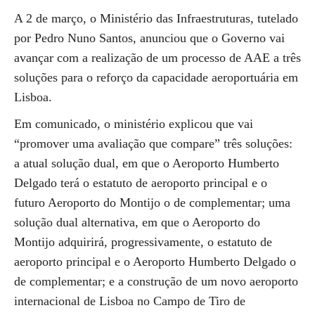
A 2 de março, o Ministério das Infraestruturas, tutelado
por Pedro Nuno Santos, anunciou que o Governo vai
avançar com a realização de um processo de AAE a três
soluções para o reforço da capacidade aeroportuária em
Lisboa.
Em comunicado, o ministério explicou que vai
“promover uma avaliação que compare” três soluções:
a atual solução dual, em que o Aeroporto Humberto
Delgado terá o estatuto de aeroporto principal e o
futuro Aeroporto do Montijo o de complementar; uma
solução dual alternativa, em que o Aeroporto do
Montijo adquirirá, progressivamente, o estatuto de
aeroporto principal e o Aeroporto Humberto Delgado o
de complementar; e a construção de um novo aeroporto
internacional de Lisboa no Campo de Tiro de