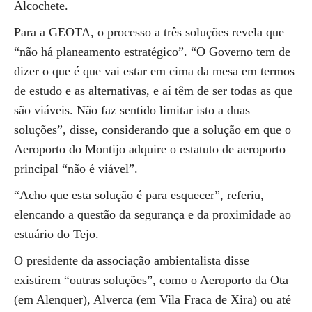
Alcochete.
Para a GEOTA, o processo a três soluções revela que
“não há planeamento estratégico”. “O Governo tem de
dizer o que é que vai estar em cima da mesa em termos
de estudo e as alternativas, e aí têm de ser todas as que
são viáveis. Não faz sentido limitar isto a duas
soluções”, disse, considerando que a solução em que o
Aeroporto do Montijo adquire o estatuto de aeroporto
principal “não é viável”.
“Acho que esta solução é para esquecer”, referiu,
elencando a questão da segurança e da proximidade ao
estuário do Tejo.
O presidente da associação ambientalista disse
existirem “outras soluções”, como o Aeroporto da Ota
(em Alenquer), Alverca (em Vila Fraca de Xira) ou até