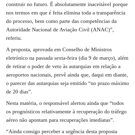
construir no futuro. É absolutamente inaceitável porque
nos termos em que é feita elimina toda a transparência
do processo, bem como parte das competências da
Autoridade Nacional de Aviação Civil (ANAC)”,
referiu.
A proposta, aprovada em Conselho de Ministros
eletrónico na passada sexta-feira (dia 9 de março), além
de retirar o poder de veto às autarquias em relação a
aeroportos nacionais, prevê ainda que, daqui em diante,
o parecer das autarquias seja emitido “no prazo máximo
de 20 dias”.
Nesta matéria, o responsável alertou ainda que “todos
os prognósticos relativamente à recuperação do tráfego
aéreo não apontam para recuperações imediatas”.
“Ainda consigo perceber a urgência desta proposta