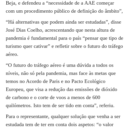
Beja, e defendeu a “necessidade de a AAE começar
com um procedimento público de definição do âmbito”,
“Há alternativas que podem ainda ser estudadas”, disse
José Dias Coelho, acrescentando que nesta altura de
pandemia é fundamental para o país “pensar que tipo de
turismo quer cativar” e refletir sobre o futuro do tráfego
aéreo.
“O futuro do tráfego aéreo é uma dúvida a todos os
níveis, não só pela pandemia, mas face às metas que
temos no Acordo de Paris e no Pacto Ecológico
Europeu, que visa a redução das emissões de dióxido
de carbono e o corte de voos a menos de 600
quilómetros. Isto tem de ser tido em conta”, referiu.
Para o representante, qualquer solução que venha a ser
estudada tem de ter em conta dois aspetos: “o valor