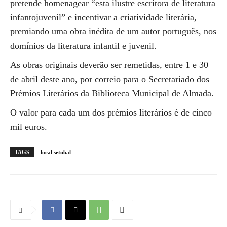
pretende homenagear “esta ilustre escritora de literatura
infantojuvenil” e incentivar a criatividade literária,
premiando uma obra inédita de um autor português, nos
domínios da literatura infantil e juvenil.
As obras originais deverão ser remetidas, entre 1 e 30
de abril deste ano, por correio para o Secretariado dos
Prémios Literários da Biblioteca Municipal de Almada.
O valor para cada um dos prémios literários é de cinco
mil euros.
TAGS
local setubal