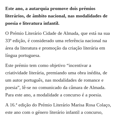
Este ano, a autarquia promove dois prémios
literários, de âmbito nacional, nas modalidades de
poesia e literatura infantil.
O Prémio Literário Cidade de Almada, que está na sua
33ª edição, é considerado uma referência nacional na
área da literatura e promoção da criação literária em
língua portuguesa.
Este prémio tem como objetivo “incentivar a
criatividade literária, premiando uma obra inédita, de
um autor português, nas modalidades de romance e
poesia”, lê-se no comunicado da câmara de Almada.
Para este ano, a modalidade a concurso é a poesia.
A 16.ª edição do Prémio Literário Marisa Rosa Colaço,
este ano com o género literário infantil a concurso,