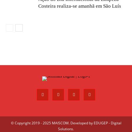
Costeira realiza-se amanhã em São Luís
© Copyright 2019 - 2025 MAISCOM. Developed by
EDUGEP - Digital
Solutions
.