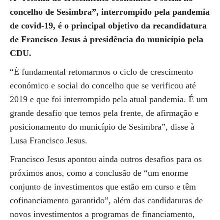
concelho de Sesimbra”, interrompido pela pandemia
de covid-19, é o principal objetivo da recandidatura
de Francisco Jesus à presidência do município pela
CDU.
“É fundamental retomarmos o ciclo de crescimento
económico e social do concelho que se verificou até
2019 e que foi interrompido pela atual pandemia. É um
grande desafio que temos pela frente, de afirmação e
posicionamento do município de Sesimbra”, disse à
Lusa Francisco Jesus.
Francisco Jesus apontou ainda outros desafios para os
próximos anos, como a conclusão de “um enorme
conjunto de investimentos que estão em curso e têm
cofinanciamento garantido”, além das candidaturas de
novos investimentos a programas de financiamento,