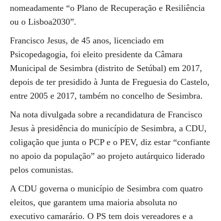
nomeadamente “o Plano de Recuperação e Resiliência
ou o Lisboa2030”.
Francisco Jesus, de 45 anos, licenciado em
Psicopedagogia, foi eleito presidente da Câmara
Municipal de Sesimbra (distrito de Setúbal) em 2017,
depois de ter presidido à Junta de Freguesia do Castelo,
entre 2005 e 2017, também no concelho de Sesimbra.
Na nota divulgada sobre a recandidatura de Francisco
Jesus à presidência do município de Sesimbra, a CDU,
coligação que junta o PCP e o PEV, diz estar “confiante
no apoio da população” ao projeto autárquico liderado
pelos comunistas.
A CDU governa o município de Sesimbra com quatro
eleitos, que garantem uma maioria absoluta no
executivo camarário. O PS tem dois vereadores e a