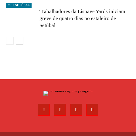
// S+ SETÚBAL
Trabalhadores da Lisnave Yards iniciam
greve de quatro dias no estaleiro de
Setúbal