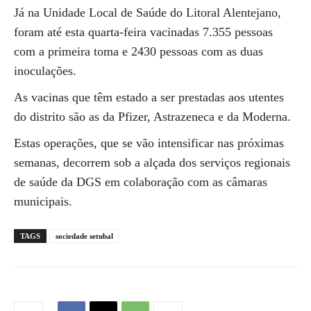
Já na Unidade Local de Saúde do Litoral Alentejano,
foram até esta quarta-feira vacinadas 7.355 pessoas
com a primeira toma e 2430 pessoas com as duas
inoculações.
As vacinas que têm estado a ser prestadas aos utentes
do distrito são as da Pfizer, Astrazeneca e da Moderna.
Estas operações, que se vão intensificar nas próximas
semanas, decorrem sob a alçada dos serviços regionais
de saúde da DGS em colaboração com as câmaras
municipais.
TAGS
sociedade setubal